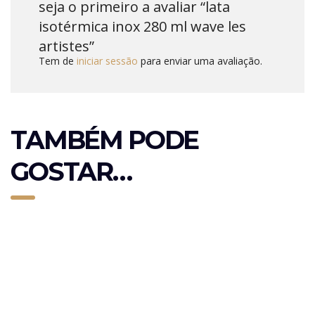
seja o primeiro a avaliar “lata
isotérmica inox 280 ml wave les
artistes”
Tem de
iniciar sessão
para enviar uma avaliação.
TAMBÉM PODE
GOSTAR…