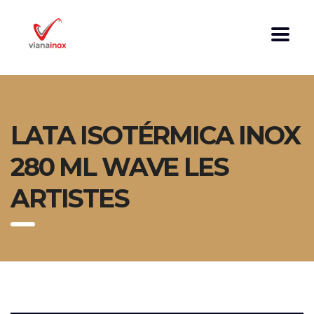
LATA ISOTÉRMICA INOX
280 ML WAVE LES
ARTISTES