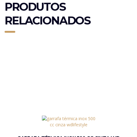
PRODUTOS
RELACIONADOS