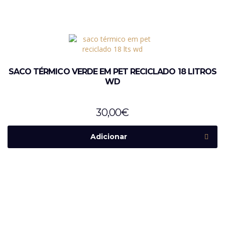
SACO TÉRMICO VERDE EM PET RECICLADO 18 LITROS
WD
30,00
€
Adicionar