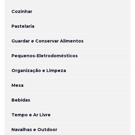
Cozinhar
Pastelaria
Guardar e Conservar Alimentos
Pequenos-Eletrodomésticos
Organização e Limpeza
Mesa
Bebidas
Tempo e Ar Livre
Navalhas e Outdoor