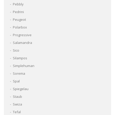
Pebbly
Pedrini
Peugeot
Polarbox
Progressive
Salamandra
Sico
Silampos
Simplehuman
Sorema
Spal
Spiegelau
Staub
Swiza
Tefal