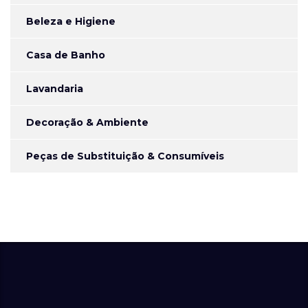
Beleza e Higiene
Casa de Banho
Lavandaria
Decoração & Ambiente
Peças de Substituição & Consumíveis