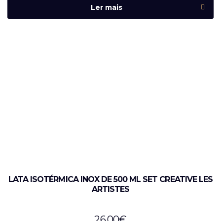
Ler mais
LATA ISOTÉRMICA INOX DE 500 ML SET CREATIVE LES
ARTISTES
26,00
€