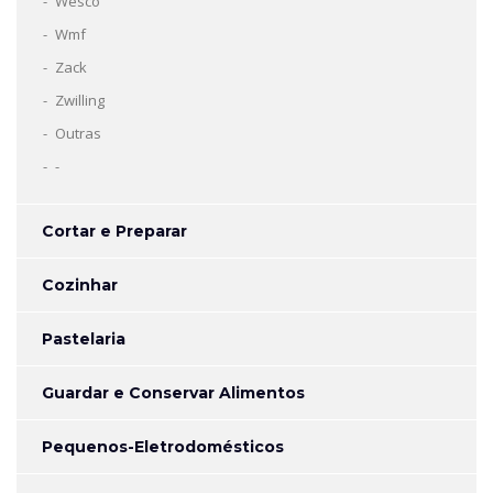
Wesco
Wmf
Zack
Zwilling
Outras
-
Cortar e Preparar
Cozinhar
Pastelaria
Guardar e Conservar Alimentos
Pequenos-Eletrodomésticos