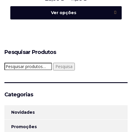
Ver opções
Pesquisar Produtos
Pesquisar
Pesquisa
por:
Categorias
Novidades
Promoções