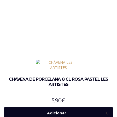
CHÁVENA DE PORCELANA 8 CL ROSA PASTEL LES
ARTISTES
5,90
€
Adicionar