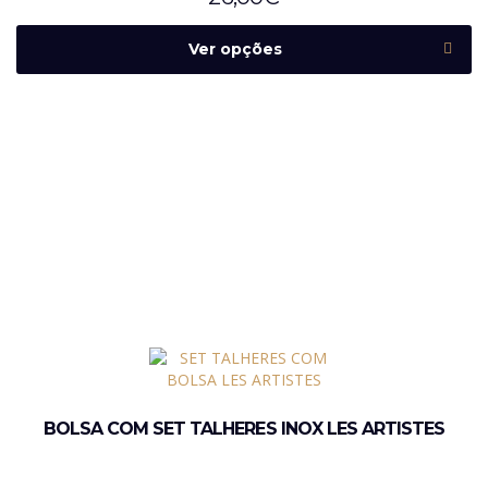
Ver opções
BOLSA COM SET TALHERES INOX LES ARTISTES