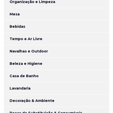
Organização e Limpeza
Mesa
Bebidas
Tempo e Ar Livre
Navalhas e Outdoor
Beleza e Higiene
Casa de Banho
Lavandaria
Decoração & Ambiente
Peças de Substituição & Consumíveis