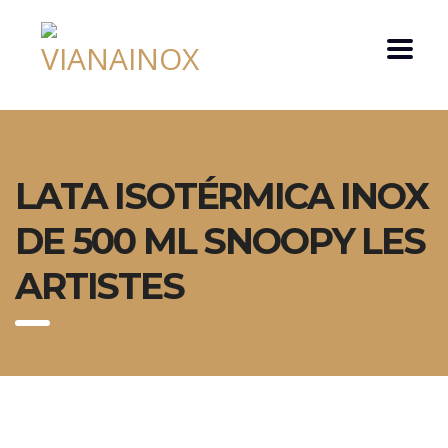
LATA ISOTÉRMICA INOX
DE 500 ML SNOOPY LES
ARTISTES