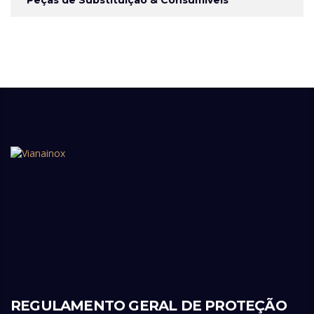
REGULAMENTO GERAL DE PROTEÇÃO