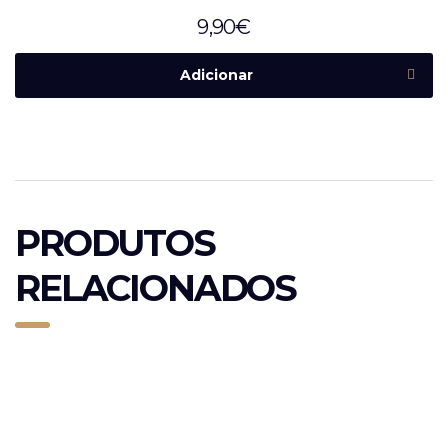
9,90
€
Adicionar
PRODUTOS
RELACIONADOS