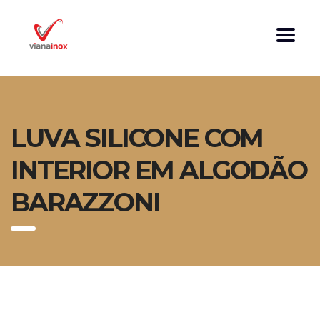
LUVA SILICONE COM
INTERIOR EM ALGODÃO
BARAZZONI