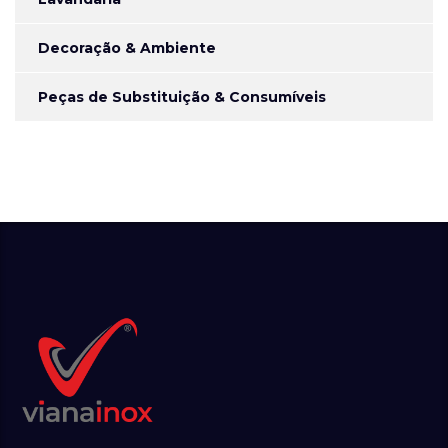
Decoração & Ambiente
Peças de Substituição & Consumíveis