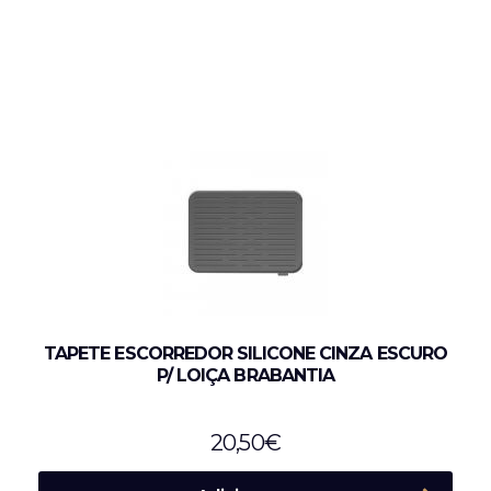
TAPETE ESCORREDOR SILICONE CINZA ESCURO
P/ LOIÇA BRABANTIA
20,50
€