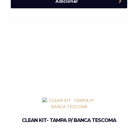
Adicionar
CLEAN KIT- TAMPA P/ BANCA TESCOMA