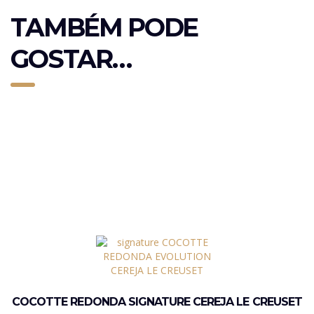
TAMBÉM PODE
GOSTAR…
COCOTTE REDONDA SIGNATURE CEREJA LE CREUSET