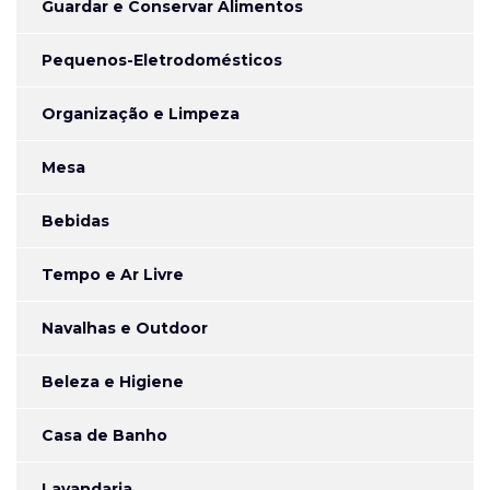
Guardar e Conservar Alimentos
Pequenos-Eletrodomésticos
Organização e Limpeza
Mesa
Bebidas
Tempo e Ar Livre
Navalhas e Outdoor
Beleza e Higiene
Casa de Banho
Lavandaria