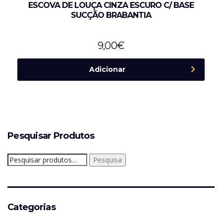
ESCOVA DE LOUÇA CINZA ESCURO C/ BASE
SUCÇÃO BRABANTIA
9,00
€
Adicionar
Pesquisar Produtos
Pesquisar
Pesquisa
por:
Categorias