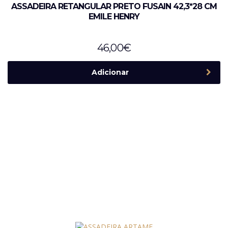
ASSADEIRA RETANGULAR PRETO FUSAIN 42,3*28 CM
EMILE HENRY
46,00
€
Adicionar