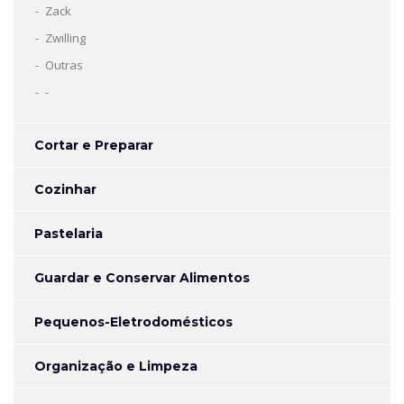
Zack
Zwilling
Outras
-
Cortar e Preparar
Cozinhar
Pastelaria
Guardar e Conservar Alimentos
Pequenos-Eletrodomésticos
Organização e Limpeza