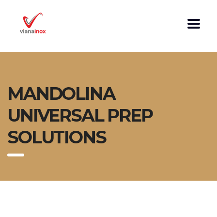
MANDOLINA
UNIVERSAL PREP
SOLUTIONS