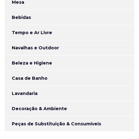
Mesa
Bebidas
Tempo e Ar Livre
Navalhas e Outdoor
Beleza e Higiene
Casa de Banho
Lavandaria
Decoração & Ambiente
Peças de Substituição & Consumíveis