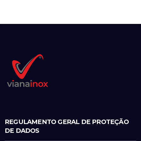
REGULAMENTO GERAL DE PROTEÇÃO
DE DADOS