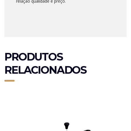
relação qualidade e preço.
PRODUTOS
RELACIONADOS