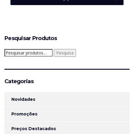
Pesquisar Produtos
Pesquisar
Pesquisa
por:
Categorias
Novidades
Promoções
Preços Destacados