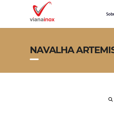
Sob
NAVALHA ARTEMIS