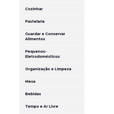
Cozinhar
Pastelaria
Guardar e Conservar
Alimentos
Pequenos-
Eletrodomésticos
Organização e Limpeza
Mesa
Bebidas
Tempo e Ar Livre