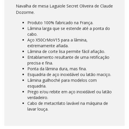
Navalha de mesa Laguiole Secret Oliveira de Claude
Dozorme.
Produto 100% fabricado na França.
Lâmina larga que se estende até a ponta do
cabo.
Aço X50CrMoV15 para a lâmina,
extremamente afiada.
Lâmina de corte lisa permite fácil afiação.
Entablamento resultante de uma retificação
precisa e fina.
Ponta da lâmina dura, mas fina.
Esquadria de aço inoxidável ou latão maciço.
Lâmina guilhoché para modelos com
esquadria.
Prego e/ou rebite em aço inoxidável ou latão
verdadeiro.
Cabo de metacrilato lavável na máquina de
lavar louça.