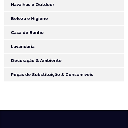
Navalhas e Outdoor
Beleza e Higiene
Casa de Banho
Lavandaria
Decoração & Ambiente
Peças de Substituição & Consumíveis