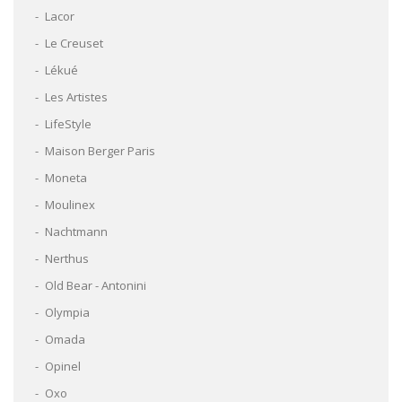
Lacor
Le Creuset
Lékué
Les Artistes
LifeStyle
Maison Berger Paris
Moneta
Moulinex
Nachtmann
Nerthus
Old Bear - Antonini
Olympia
Omada
Opinel
Oxo