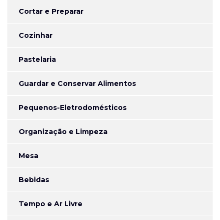
Cortar e Preparar
Cozinhar
Pastelaria
Guardar e Conservar Alimentos
Pequenos-Eletrodomésticos
Organização e Limpeza
Mesa
Bebidas
Tempo e Ar Livre