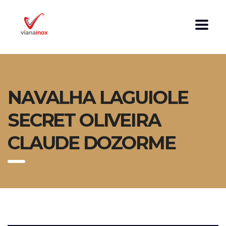
NAVALHA LAGUIOLE
SECRET OLIVEIRA
CLAUDE DOZORME