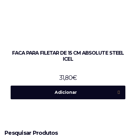
FACA PARA FILETAR DE 15 CM ABSOLUTE STEEL
ICEL
31,80
€
Adicionar
Pesquisar Produtos