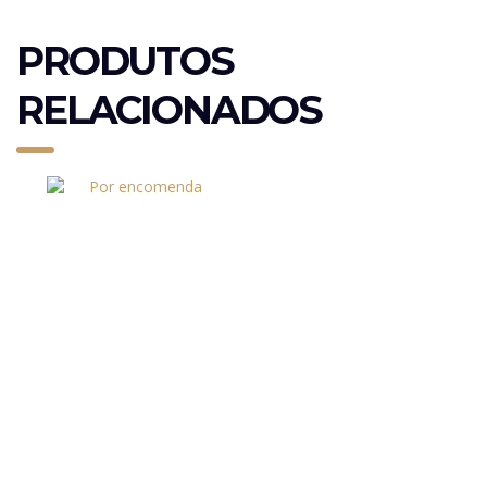
PRODUTOS
RELACIONADOS