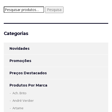
Pesquisar
Pesquisa
por:
Categorias
Novidades
Promoções
Preços Destacados
Produtos Por Marca
Ach. Brito
André Verdier
Artame