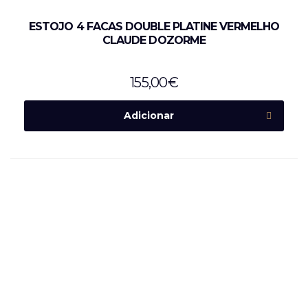
ESTOJO 4 FACAS DOUBLE PLATINE VERMELHO
CLAUDE DOZORME
155,00
€
Adicionar