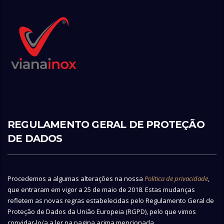
REGULAMENTO GERAL DE PROTEÇÃO
DE DADOS
Procedemos a algumas alterações na nossa
Politica de privacidade
,
que entraram em vigor a 25 de maio de 2018. Estas mudanças
refletem as novas regras estabelecidas pelo Regulamento Geral de
Proteção de Dados da União Europeia (RGPD), pelo que vimos
convidar-lo/a a ler na pagina acima mencionada.