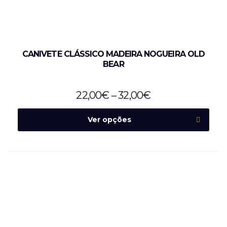
CANIVETE CLÁSSICO MADEIRA NOGUEIRA OLD
BEAR
22,00
€
–
32,00
€
Ver opções