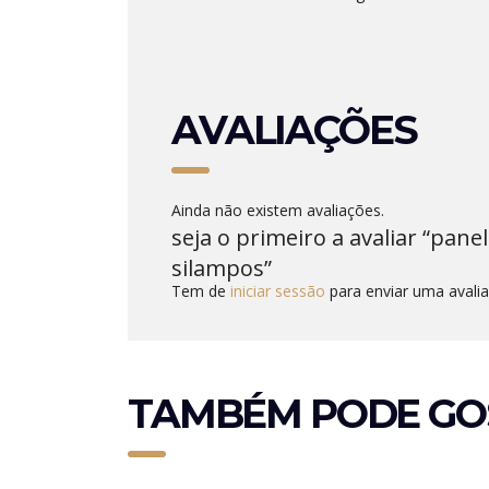
AVALIAÇÕES
Ainda não existem avaliações.
seja o primeiro a avaliar “pan
silampos”
Tem de
iniciar sessão
para enviar uma avalia
TAMBÉM PODE GO