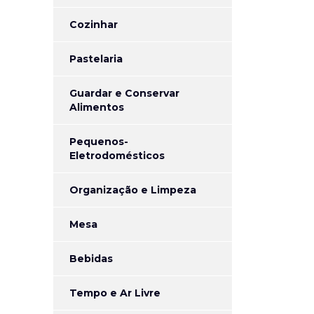
Cozinhar
Pastelaria
Guardar e Conservar
Alimentos
Pequenos-
Eletrodomésticos
Organização e Limpeza
Mesa
Bebidas
Tempo e Ar Livre