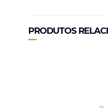
PRODUTOS RELAC