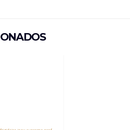
IONADOS