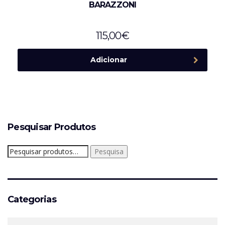
BARAZZONI
115,00
€
Adicionar
Pesquisar Produtos
Pesquisar
Pesquisa
por:
Categorias