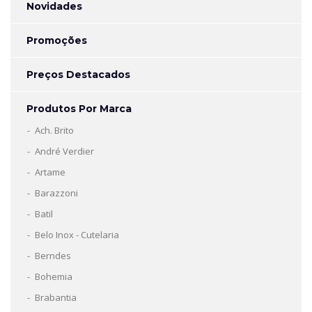
Novidades
Promoções
Preços Destacados
Produtos Por Marca
Ach. Brito
André Verdier
Artame
Barazzoni
Batil
Belo Inox - Cutelaria
Berndes
Bohemia
Brabantia