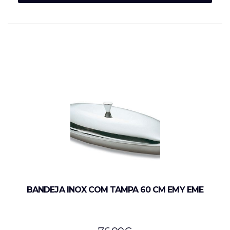
BANDEJA INOX COM TAMPA 60 CM EMY EME