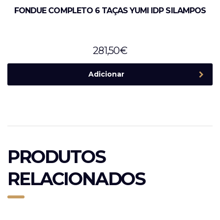
FONDUE COMPLETO 6 TAÇAS YUMI IDP SILAMPOS
281,50
€
Adicionar
PRODUTOS
RELACIONADOS