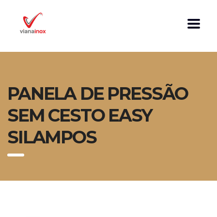
PANELA DE PRESSÃO
SEM CESTO EASY
SILAMPOS