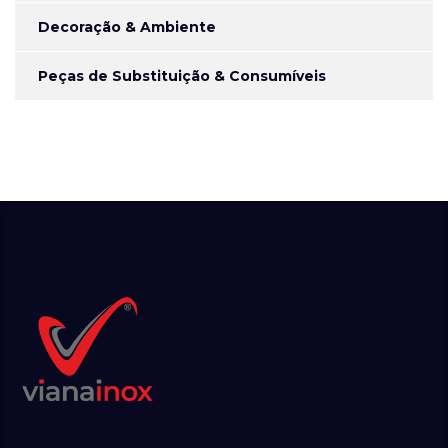
Decoração & Ambiente
Peças de Substituição & Consumíveis