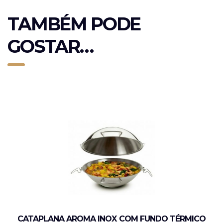
TAMBÉM PODE
GOSTAR…
CATAPLANA AROMA INOX COM FUNDO TÉRMICO