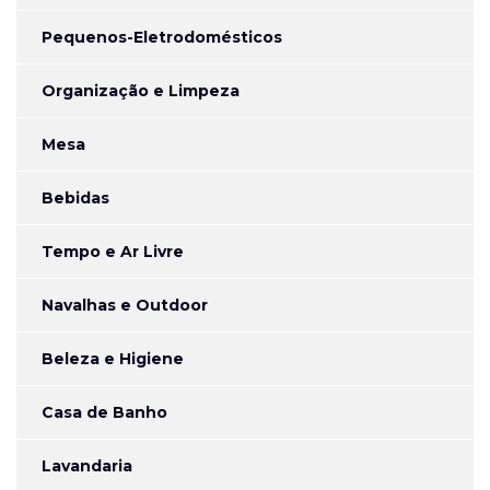
Pequenos-Eletrodomésticos
Organização e Limpeza
Mesa
Bebidas
Tempo e Ar Livre
Navalhas e Outdoor
Beleza e Higiene
Casa de Banho
Lavandaria