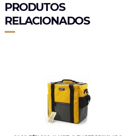
PRODUTOS
RELACIONADOS