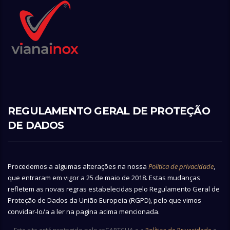
REGULAMENTO GERAL DE PROTEÇÃO
DE DADOS
Procedemos a algumas alterações na nossa
Politica de privacidade
,
que entraram em vigor a 25 de maio de 2018. Estas mudanças
refletem as novas regras estabelecidas pelo Regulamento Geral de
Proteção de Dados da União Europeia (RGPD), pelo que vimos
convidar-lo/a a ler na pagina acima mencionada.