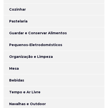
Cozinhar
Pastelaria
Guardar e Conservar Alimentos
Pequenos-Eletrodomésticos
Organização e Limpeza
Mesa
Bebidas
Tempo e Ar Livre
Navalhas e Outdoor