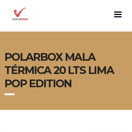
POLARBOX MALA
TÉRMICA 20 LTS LIMA
POP EDITION