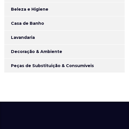
Beleza e Higiene
Casa de Banho
Lavandaria
Decoração & Ambiente
Peças de Substituição & Consumíveis