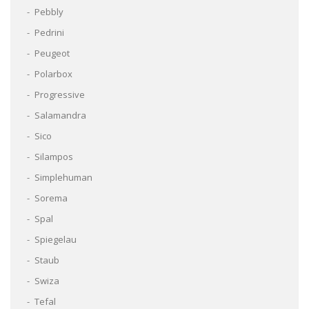
Pebbly
Pedrini
Peugeot
Polarbox
Progressive
Salamandra
Sico
Silampos
Simplehuman
Sorema
Spal
Spiegelau
Staub
Swiza
Tefal