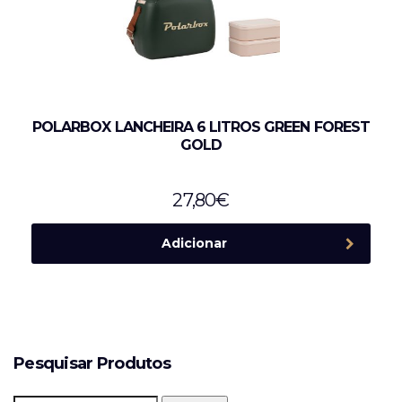
POLARBOX LANCHEIRA 6 LITROS GREEN FOREST
GOLD
27,80
€
Adicionar
Pesquisar Produtos