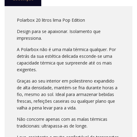
Polarbox 20 litros lima Pop Edition
Design para se apaixonar. Isolamento que
impressiona.
A Polarbox não é uma mala térmica qualquer. Por
detrás da sua estética delicada esconde-se uma
capacidade térmica que surpreende até os mais
exigentes.
Graças ao seu interior em poliestireno expandido
de alta densidade, mantém-se fria durante horas a
fio, mesmo ao sol. Ideal para armazenar bebidas
frescas, refeições caseiras ou qualquer plano que
valha a pena levar para a vida.
Não concorre apenas com as malas térmicas
tradicionais: ultrapassa-as de longe.