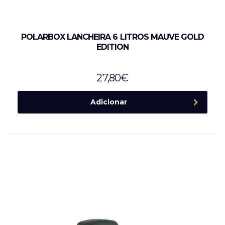
POLARBOX LANCHEIRA 6 LITROS MAUVE GOLD
EDITION
27,80
€
Adicionar