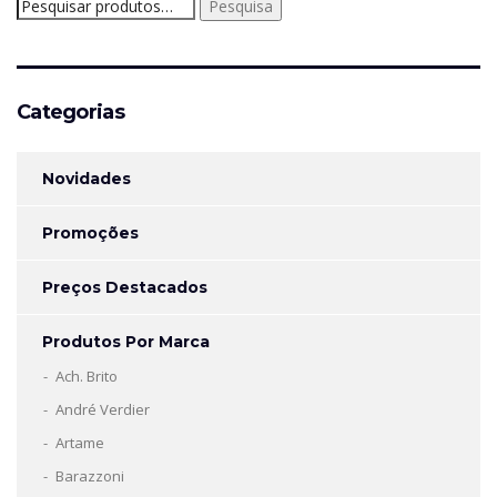
Pesquisar
Pesquisa
por:
Categorias
Novidades
Promoções
Preços Destacados
Produtos Por Marca
Ach. Brito
André Verdier
Artame
Barazzoni