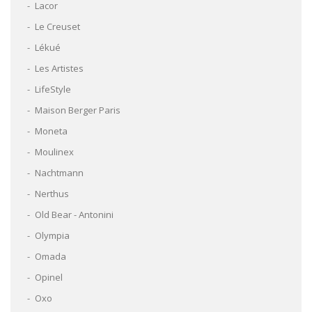
Lacor
Le Creuset
Lékué
Les Artistes
LifeStyle
Maison Berger Paris
Moneta
Moulinex
Nachtmann
Nerthus
Old Bear - Antonini
Olympia
Omada
Opinel
Oxo