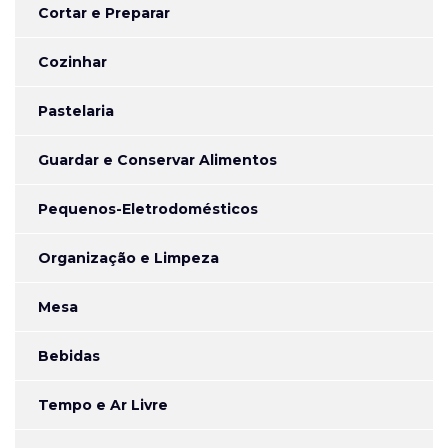
Cortar e Preparar
Cozinhar
Pastelaria
Guardar e Conservar Alimentos
Pequenos-Eletrodomésticos
Organização e Limpeza
Mesa
Bebidas
Tempo e Ar Livre