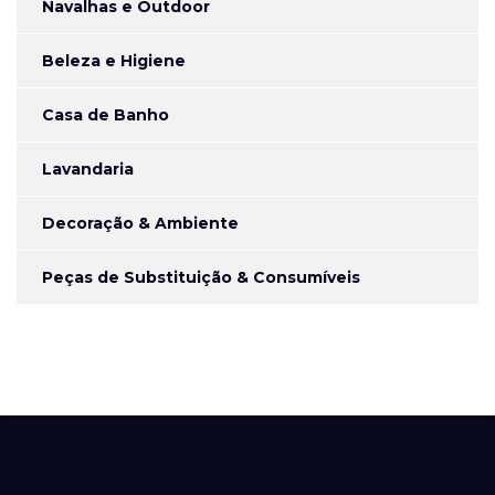
Navalhas e Outdoor
Beleza e Higiene
Casa de Banho
Lavandaria
Decoração & Ambiente
Peças de Substituição & Consumíveis