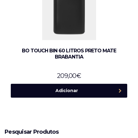
BO TOUCH BIN 60 LITROS PRETO MATE
BRABANTIA
209,00
€
Adicionar
Pesquisar Produtos