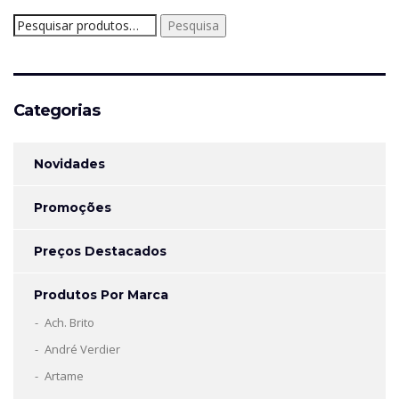
Pesquisar
Pesquisa
por:
Categorias
Novidades
Promoções
Preços Destacados
Produtos Por Marca
Ach. Brito
André Verdier
Artame