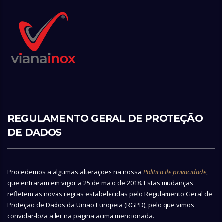
REGULAMENTO GERAL DE PROTEÇÃO
DE DADOS
Procedemos a algumas alterações na nossa
Politica de privacidade
,
que entraram em vigor a 25 de maio de 2018. Estas mudanças
refletem as novas regras estabelecidas pelo Regulamento Geral de
Proteção de Dados da União Europeia (RGPD), pelo que vimos
convidar-lo/a a ler na pagina acima mencionada.