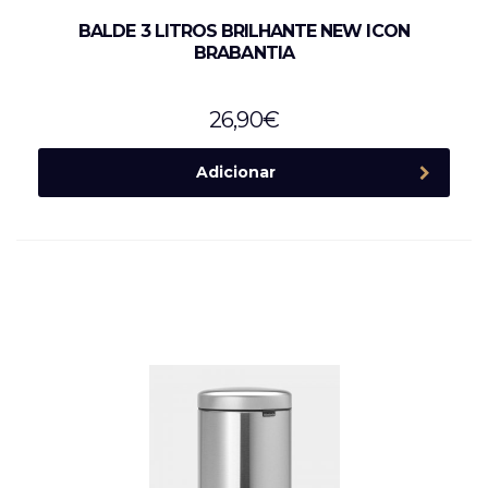
BALDE 3 LITROS BRILHANTE NEW ICON
BRABANTIA
26,90
€
Adicionar