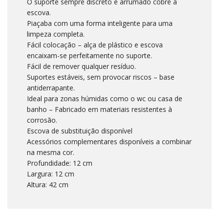
O suporte sempre discreto e arrumado cobre a
escova.
Piaçaba com uma forma inteligente para uma
limpeza completa.
Fácil colocação – alça de plástico e escova
encaixam-se perfeitamente no suporte.
Fácil de remover qualquer resíduo.
Suportes estáveis, sem provocar riscos – base
antiderrapante.
Ideal para zonas húmidas como o wc ou casa de
banho – Fabricado em materiais resistentes à
corrosão.
Escova de substituição disponível
Acessórios complementares disponíveis a combinar
na mesma cor.
Profundidade: 12 cm
Largura: 12 cm
Altura: 42 cm