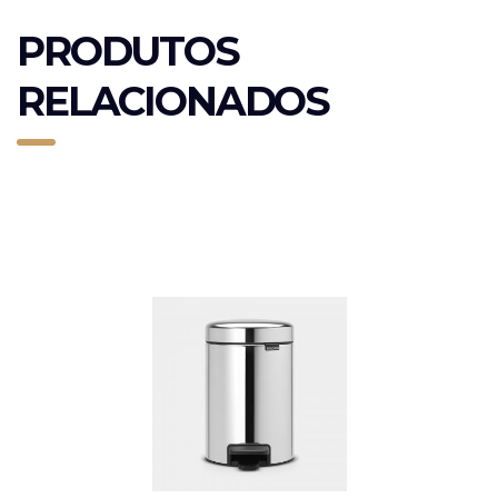
PRODUTOS
RELACIONADOS