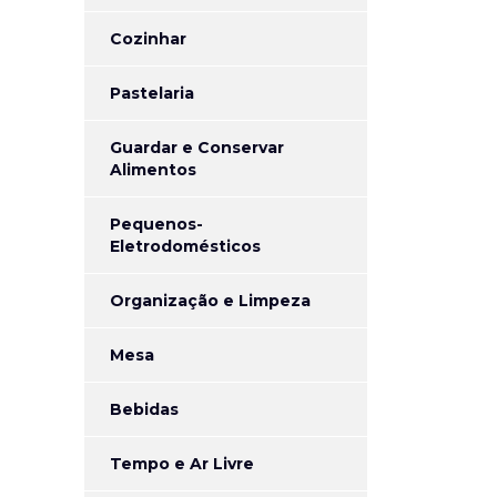
Cozinhar
Pastelaria
Guardar e Conservar
Alimentos
Pequenos-
Eletrodomésticos
Organização e Limpeza
Mesa
Bebidas
Tempo e Ar Livre