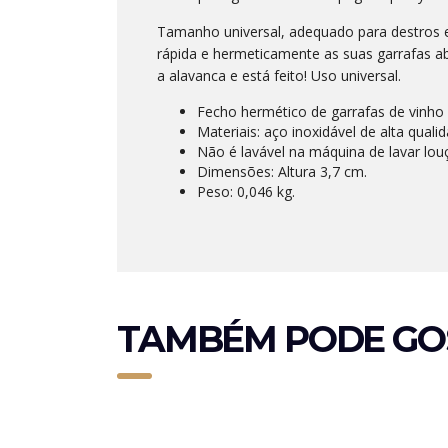
Tamanho universal, adequado para destros e
rápida e hermeticamente as suas garrafas ab
a alavanca e está feito! Uso universal.
Fecho hermético de garrafas de vinh
Materiais: aço inoxidável de alta qualid
Não é lavável na máquina de lavar lou
Dimensões: Altura 3,7 cm.
Peso: 0,046 kg.
TAMBÉM PODE GO