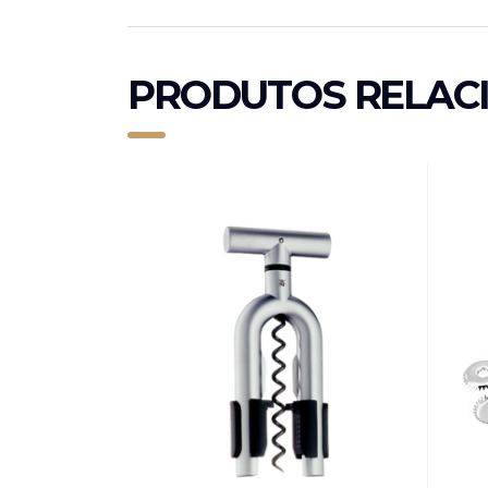
PRODUTOS RELAC