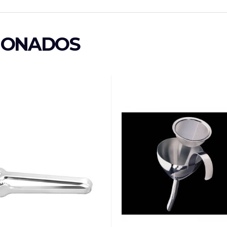
IONADOS