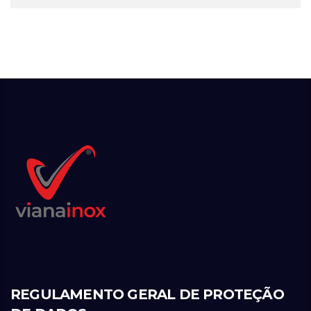
REGULAMENTO GERAL DE PROTEÇÃO