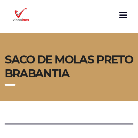
SACO DE MOLAS PRETO
BRABANTIA