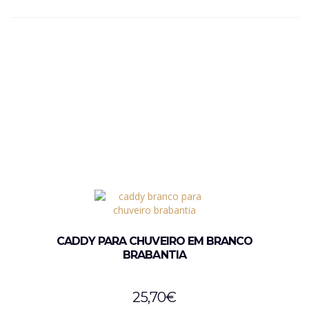
CADDY PARA CHUVEIRO EM BRANCO
BRABANTIA
25,70
€