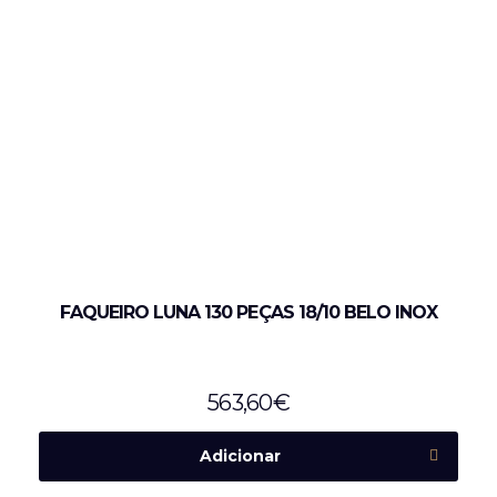
FAQUEIRO LUNA 130 PEÇAS 18/10 BELO INOX
563,60
€
Adicionar