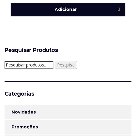
Adicionar
Pesquisar Produtos
Pesquisar
Pesquisa
por:
Categorias
Novidades
Promoções