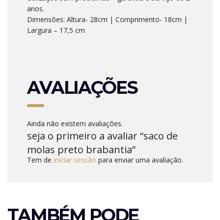
anos.
Dimensões: Altura- 28cm | Comprimento- 18cm |
Largura – 17,5 cm
AVALIAÇÕES
Ainda não existem avaliações.
seja o primeiro a avaliar “saco de
molas preto brabantia”
Tem de
iniciar sessão
para enviar uma avaliação.
TAMBÉM PODE