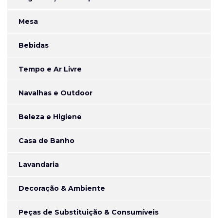
Mesa
Bebidas
Tempo e Ar Livre
Navalhas e Outdoor
Beleza e Higiene
Casa de Banho
Lavandaria
Decoração & Ambiente
Peças de Substituição & Consumíveis