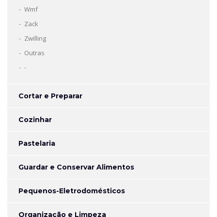
Wmf
Zack
Zwilling
Outras
-
Cortar e Preparar
Cozinhar
Pastelaria
Guardar e Conservar Alimentos
Pequenos-Eletrodomésticos
Organização e Limpeza