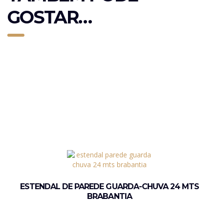
GOSTAR…
ESTENDAL DE PAREDE GUARDA-CHUVA 24 MTS
BRABANTIA