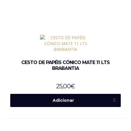
CESTO DE PAPÉIS CÓNICO MATE 11 LTS
BRABANTIA
25,00
€
Adicionar