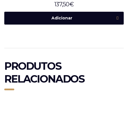
137,50
€
Adicionar
PRODUTOS
RELACIONADOS