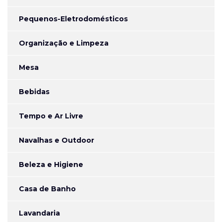
Pequenos-Eletrodomésticos
Organização e Limpeza
Mesa
Bebidas
Tempo e Ar Livre
Navalhas e Outdoor
Beleza e Higiene
Casa de Banho
Lavandaria