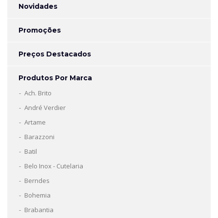
Novidades
Promoções
Preços Destacados
Produtos Por Marca
Ach. Brito
André Verdier
Artame
Barazzoni
Batil
Belo Inox - Cutelaria
Berndes
Bohemia
Brabantia