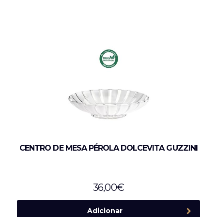
CENTRO DE MESA PÉROLA DOLCEVITA GUZZINI
36,00
€
Adicionar