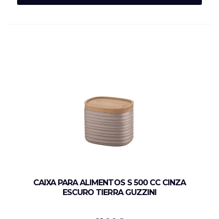
CAIXA PARA ALIMENTOS S 500 CC CINZA
ESCURO TIERRA GUZZINI