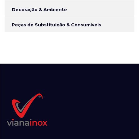
Decoração & Ambiente
Peças de Substituição & Consumíveis