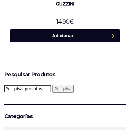
GUZZINI
14,90
€
Adicionar
Pesquisar Produtos
Pesquisar
Pesquisa
por:
Categorias