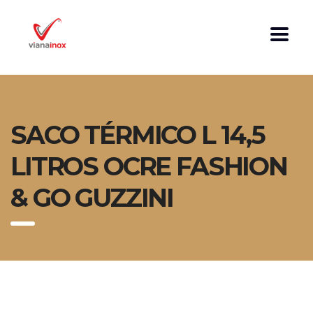
SACO TÉRMICO L 14,5
LITROS OCRE FASHION
& GO GUZZINI