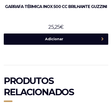
GARRAFA TÉRMICA INOX 500 CC BRILHANTE GUZZINI
25,25
€
Adicionar
PRODUTOS
RELACIONADOS