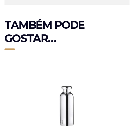
TAMBÉM PODE
GOSTAR…