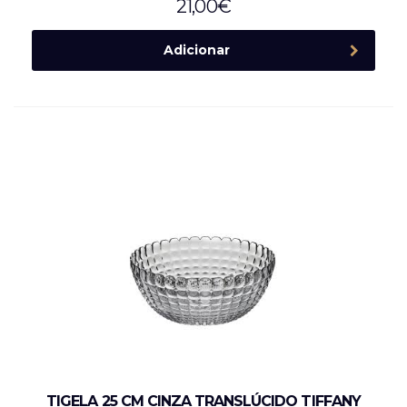
21,00
€
Adicionar
TIGELA 25 CM CINZA TRANSLÚCIDO TIFFANY