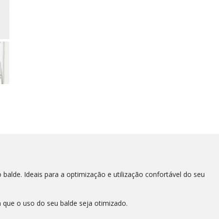
o balde. Ideais para a optimização e utilização confortável do seu
 que o uso do seu balde seja otimizado.