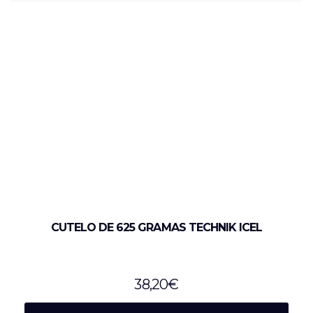
CUTELO DE 625 GRAMAS TECHNIK ICEL
38,20
€