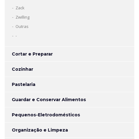
Zack
Zwilling
Outras
-
Cortar e Preparar
Cozinhar
Pastelaria
Guardar e Conservar Alimentos
Pequenos-Eletrodomésticos
Organização e Limpeza