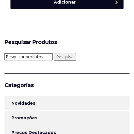
Adicionar
Pesquisar Produtos
Pesquisar
Pesquisa
por:
Categorias
Novidades
Promoções
Preços Destacados