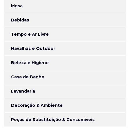
Mesa
Bebidas
Tempo e Ar Livre
Navalhas e Outdoor
Beleza e Higiene
Casa de Banho
Lavandaria
Decoração & Ambiente
Peças de Substituição & Consumíveis