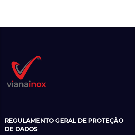
REGULAMENTO GERAL DE PROTEÇÃO
DE DADOS