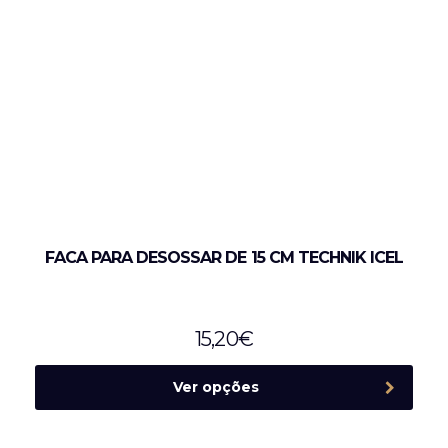
FACA PARA DESOSSAR DE 15 CM TECHNIK ICEL
15,20
€
Ver opções