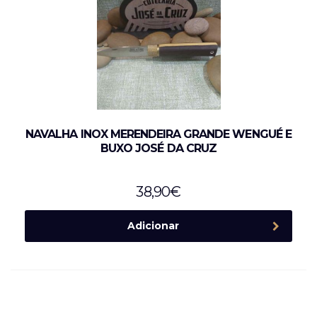
NAVALHA INOX MERENDEIRA GRANDE WENGUÉ E
BUXO JOSÉ DA CRUZ
38,90
€
Adicionar