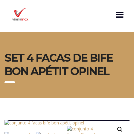
SET 4 FACAS DE BIFE
BON APÉTIT OPINEL