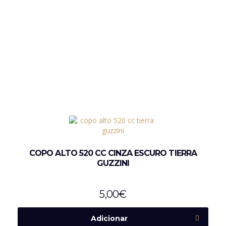
COPO ALTO 520 CC CINZA ESCURO TIERRA
GUZZINI
5,00
€
Adicionar