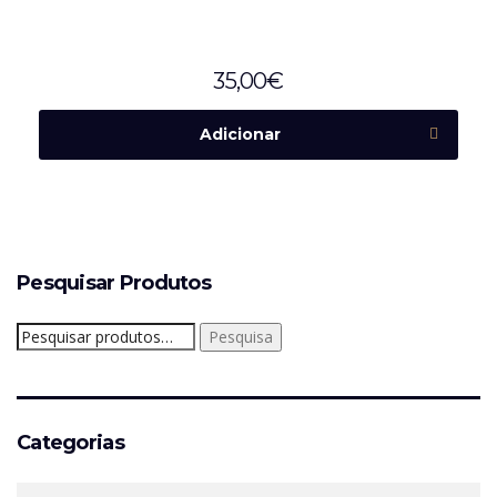
35,00
€
Adicionar
Pesquisar Produtos
Pesquisar
Pesquisa
por:
Categorias