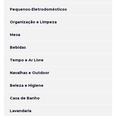
Pequenos-Eletrodomésticos
Organização e Limpeza
Mesa
Bebidas
Tempo e Ar Livre
Navalhas e Outdoor
Beleza e Higiene
Casa de Banho
Lavandaria