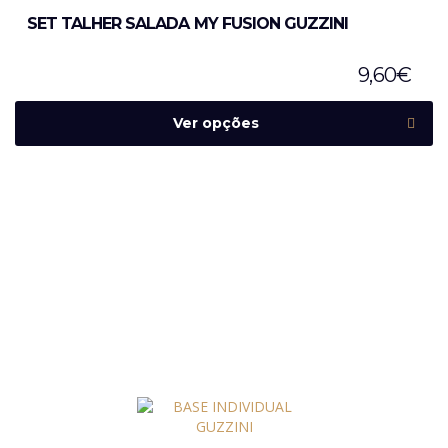
SET TALHER SALADA MY FUSION GUZZINI
9,60
€
Ver opções