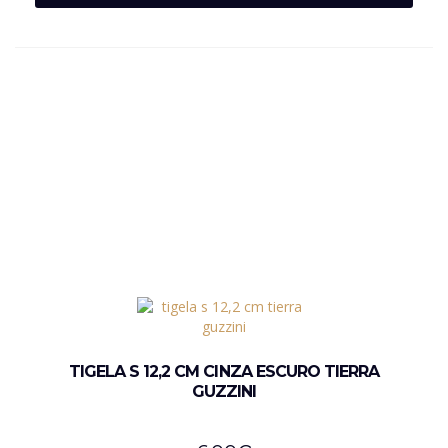
TIGELA S 12,2 CM CINZA ESCURO TIERRA
GUZZINI