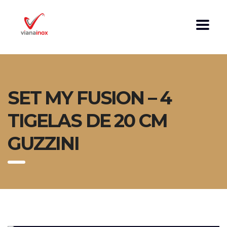
SET MY FUSION – 4
TIGELAS DE 20 CM
GUZZINI