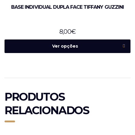
BASE INDIVIDUAL DUPLA FACE TIFFANY GUZZINI
8,00
€
Ver opções
PRODUTOS
RELACIONADOS