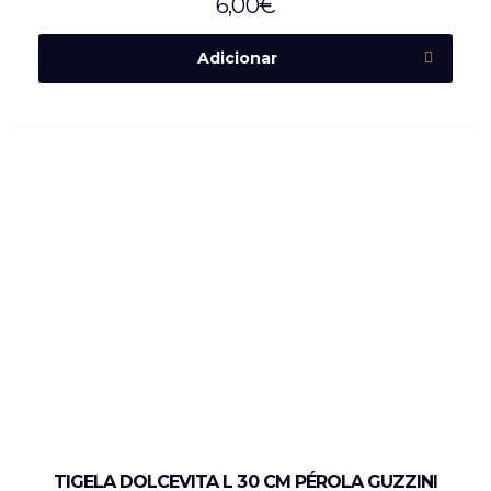
6,00
€
Adicionar
TIGELA DOLCEVITA L 30 CM PÉROLA GUZZINI