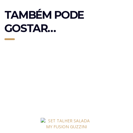
TAMBÉM PODE
GOSTAR…