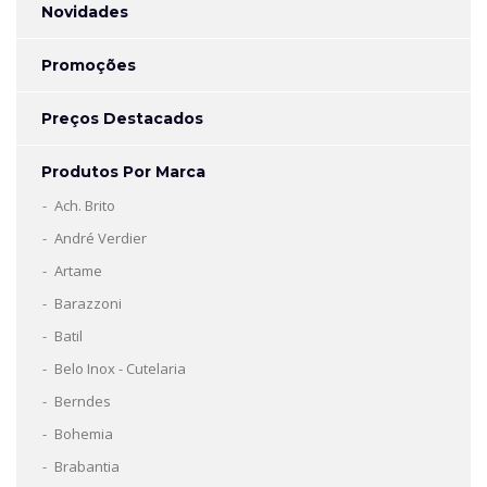
Novidades
Promoções
Preços Destacados
Produtos Por Marca
Ach. Brito
André Verdier
Artame
Barazzoni
Batil
Belo Inox - Cutelaria
Berndes
Bohemia
Brabantia