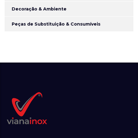
Decoração & Ambiente
Peças de Substituição & Consumíveis