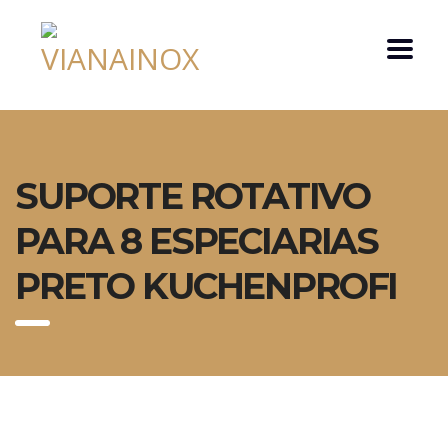
SUPORTE ROTATIVO
PARA 8 ESPECIARIAS
PRETO KUCHENPROFI