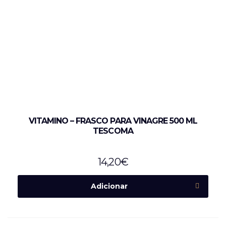
VITAMINO – FRASCO PARA VINAGRE 500 ML
TESCOMA
14,20
€
Adicionar