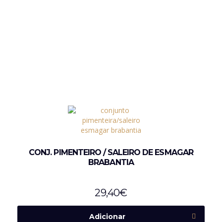
CONJ. PIMENTEIRO / SALEIRO DE ESMAGAR
BRABANTIA
29,40
€
Adicionar