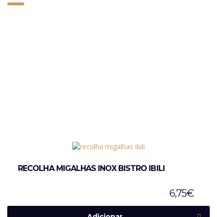
RECOLHA MIGALHAS INOX BISTRO IBILI
6,75
€
Adicionar