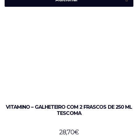
VITAMINO – GALHETEIRO COM 2 FRASCOS DE 250 ML
TESCOMA
28,70
€