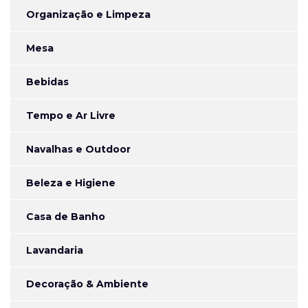
Organização e Limpeza
Mesa
Bebidas
Tempo e Ar Livre
Navalhas e Outdoor
Beleza e Higiene
Casa de Banho
Lavandaria
Decoração & Ambiente