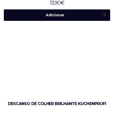
13,90
€
Adicionar
DESCANSO DE COLHER BRILHANTE KUCHENPROFI