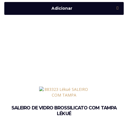
Adicionar
SALEIRO DE VIDRO BROSSILICATO COM TAMPA
LÉKUÉ