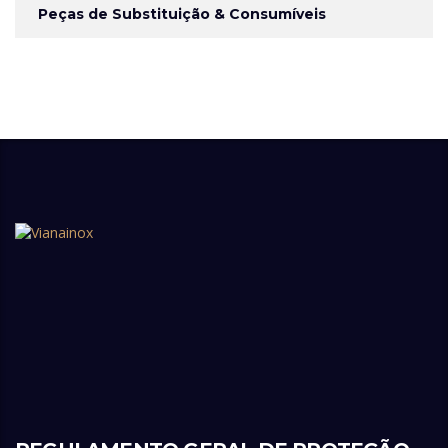
Peças de Substituição & Consumíveis