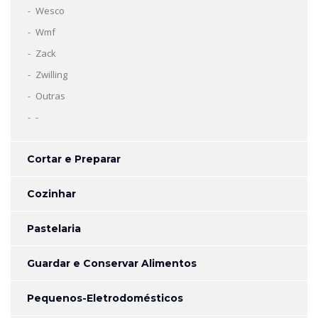
Wesco
Wmf
Zack
Zwilling
Outras
-
Cortar e Preparar
Cozinhar
Pastelaria
Guardar e Conservar Alimentos
Pequenos-Eletrodomésticos