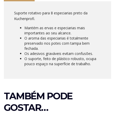
Suporte rotativo para 8 especiarias preto da
Kuchenprofi.
Mantém as ervas e especiarias mais
importantes ao seu alcance.
O aroma das especiarias é totalmente
preservado nos potes com tampa bem
fechada.
Os adesivos graváveis ​​evitam confusões.
O suporte, feito de plástico robusto, ocupa
pouco espaço na superfície de trabalho.
TAMBÉM PODE
GOSTAR…