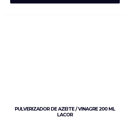
PULVERIZADOR DE AZEITE / VINAGRE 200 ML
LACOR