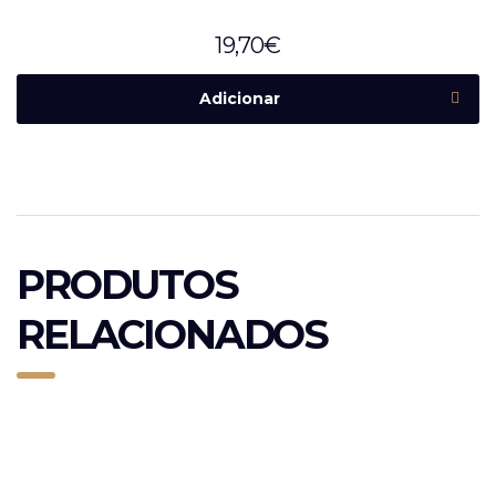
19,70
€
Adicionar
PRODUTOS
RELACIONADOS