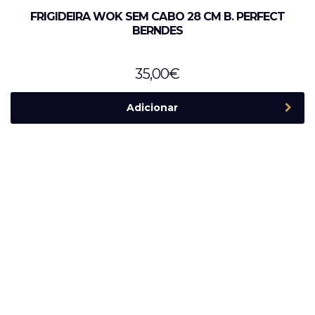
FRIGIDEIRA WOK SEM CABO 28 CM B. PERFECT
BERNDES
35,00
€
Adicionar