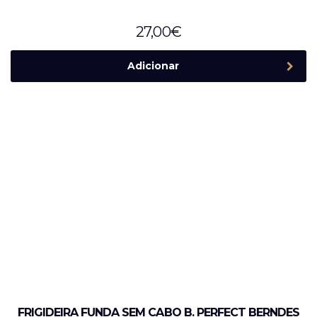
27,00
€
Adicionar
FRIGIDEIRA FUNDA SEM CABO B. PERFECT BERNDES