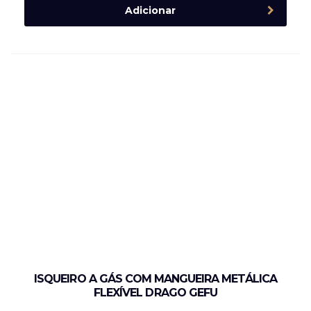
Adicionar
ISQUEIRO A GÁS COM MANGUEIRA METÁLICA
FLEXÍVEL DRAGO GEFU