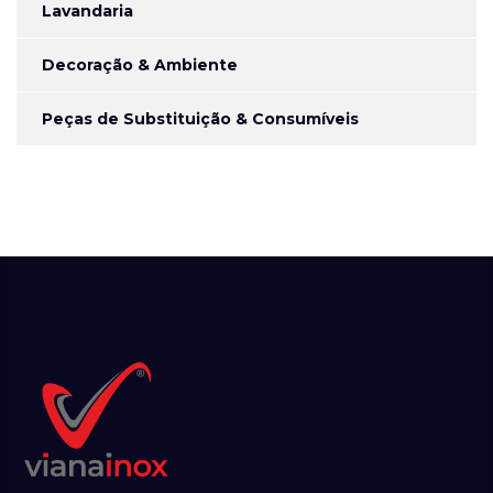
Lavandaria
Decoração & Ambiente
Peças de Substituição & Consumíveis