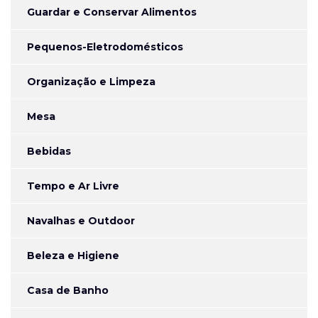
Guardar e Conservar Alimentos
Pequenos-Eletrodomésticos
Organização e Limpeza
Mesa
Bebidas
Tempo e Ar Livre
Navalhas e Outdoor
Beleza e Higiene
Casa de Banho