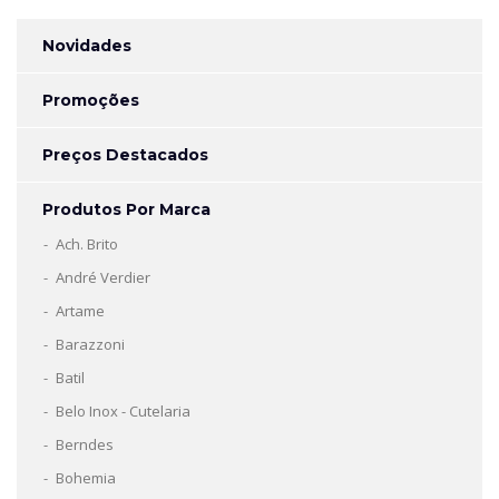
Novidades
Promoções
Preços Destacados
Produtos Por Marca
Ach. Brito
André Verdier
Artame
Barazzoni
Batil
Belo Inox - Cutelaria
Berndes
Bohemia