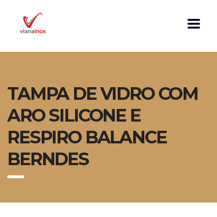
TAMPA DE VIDRO COM
ARO SILICONE E
RESPIRO BALANCE
BERNDES