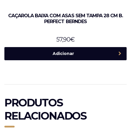
CAÇAROLA BAIXA COM ASAS SEM TAMPA 28 CM B.
PERFECT BERNDES
57,90
€
Adicionar
PRODUTOS
RELACIONADOS