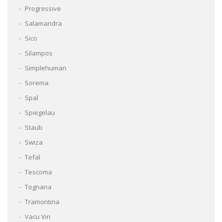
Progressive
Salamandra
Sico
Silampos
Simplehuman
Sorema
Spal
Spiegelau
Staub
Swiza
Tefal
Tescoma
Tognana
Tramontina
Vacu Vin