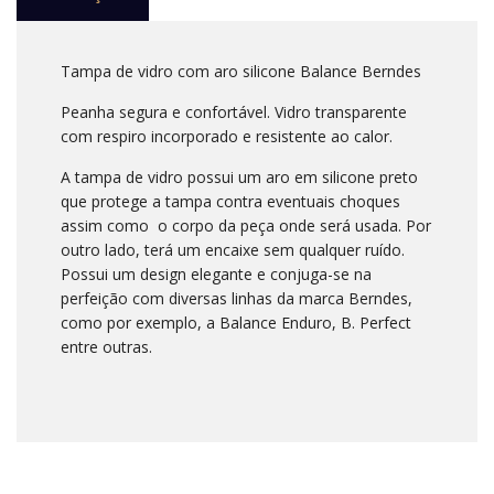
Tampa de vidro com aro silicone Balance Berndes
Peanha segura e confortável. Vidro transparente
com respiro incorporado e resistente ao calor.
A tampa de vidro possui um aro em silicone preto
que protege a tampa contra eventuais choques
assim como o corpo da peça onde será usada. Por
outro lado, terá um encaixe sem qualquer ruído.
Possui um design elegante e conjuga-se na
perfeição com diversas linhas da marca Berndes,
como por exemplo, a Balance Enduro, B. Perfect
entre outras.