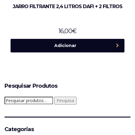
JARRO FILTRANTE 2,4 LITROS DAFI + 2 FILTROS
16,00
€
Adicionar
Pesquisar Produtos
Pesquisar
Pesquisa
por:
Categorias