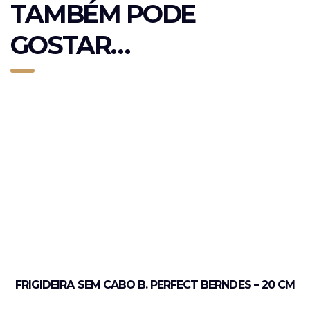
TAMBÉM PODE
GOSTAR…
FRIGIDEIRA SEM CABO B. PERFECT BERNDES – 20 CM