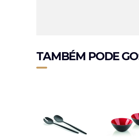
TAMBÉM PODE GO