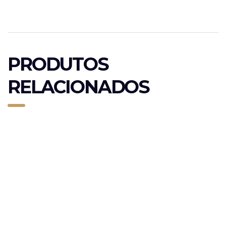
PRODUTOS
RELACIONADOS