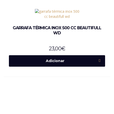
GARRAFA TÉRMICA INOX 500 CC BEAUTIFULL
WD
23,00
€
Adicionar