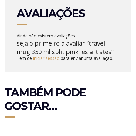
AVALIAÇÕES
Ainda não existem avaliações.
seja o primeiro a avaliar “travel
mug 350 ml split pink les artistes”
Tem de
iniciar sessão
para enviar uma avaliação.
TAMBÉM PODE
GOSTAR…