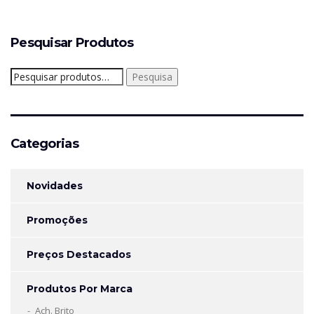
Pesquisar Produtos
Pesquisar
Pesquisa
por:
Categorias
Novidades
Promoções
Preços Destacados
Produtos Por Marca
Ach. Brito