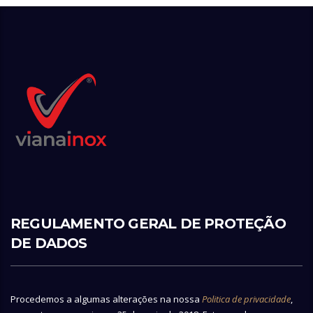
REGULAMENTO GERAL DE PROTEÇÃO
DE DADOS
Procedemos a algumas alterações na nossa
Politica de privacidade
,