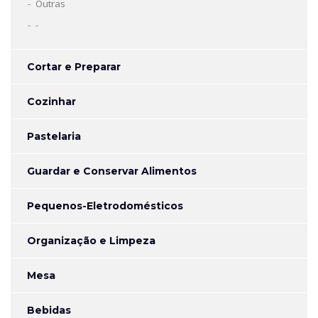
Outras
-
Cortar e Preparar
Cozinhar
Pastelaria
Guardar e Conservar Alimentos
Pequenos-Eletrodomésticos
Organização e Limpeza
Mesa
Bebidas