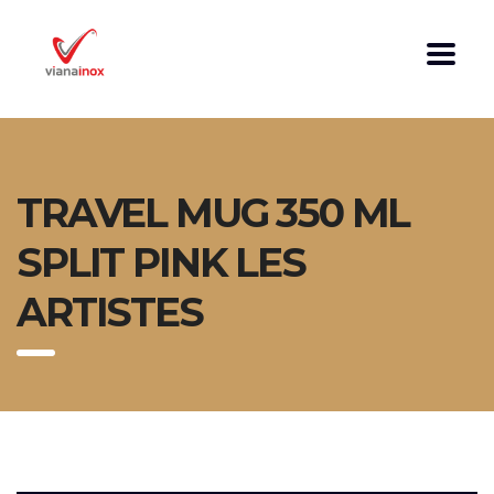
TRAVEL MUG 350 ML
SPLIT PINK LES
ARTISTES