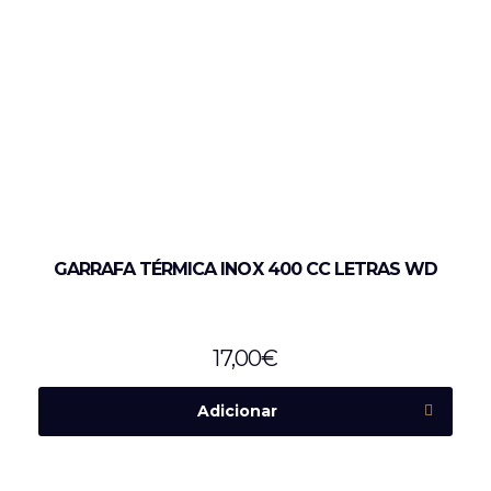
GARRAFA TÉRMICA INOX 400 CC LETRAS WD
17,00
€
Adicionar