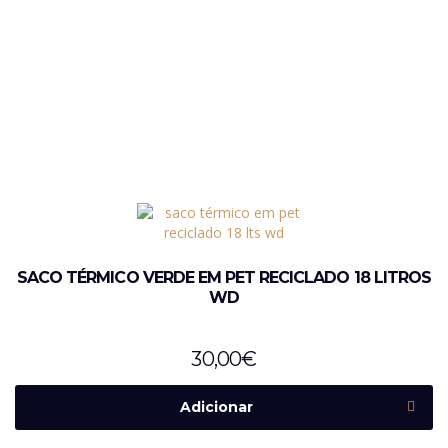
SACO TÉRMICO VERDE EM PET RECICLADO 18 LITROS
WD
30,00
€
Adicionar