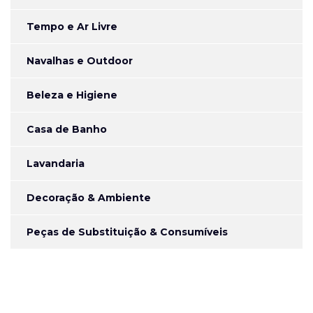
Tempo e Ar Livre
Navalhas e Outdoor
Beleza e Higiene
Casa de Banho
Lavandaria
Decoração & Ambiente
Peças de Substituição & Consumíveis