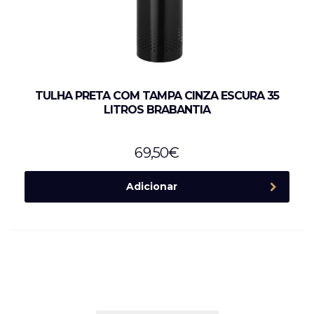
TULHA PRETA COM TAMPA CINZA ESCURA 35
LITROS BRABANTIA
69,50
€
Adicionar