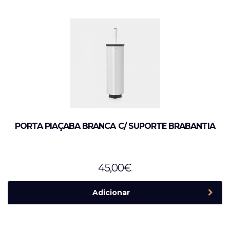
PORTA PIAÇABA BRANCA C/ SUPORTE BRABANTIA
45,00
€
Adicionar