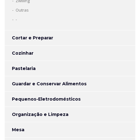
Zwilling
Outras
-
Cortar e Preparar
Cozinhar
Pastelaria
Guardar e Conservar Alimentos
Pequenos-Eletrodomésticos
Organização e Limpeza
Mesa