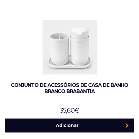
CONJUNTO DE ACESSÓRIOS DE CASA DE BANHO
BRANCO BRABANTIA
35,60
€
Adicionar