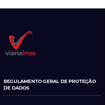
REGULAMENTO GERAL DE PROTEÇÃO
DE DADOS