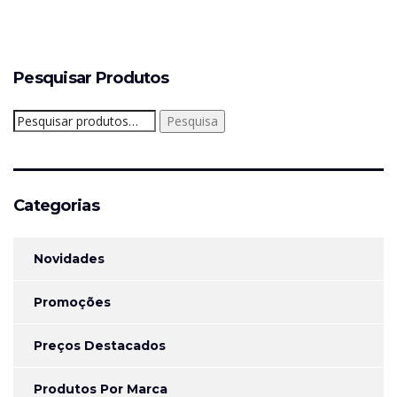
Pesquisar Produtos
Pesquisar
Pesquisa
por:
Categorias
Novidades
Promoções
Preços Destacados
Produtos Por Marca