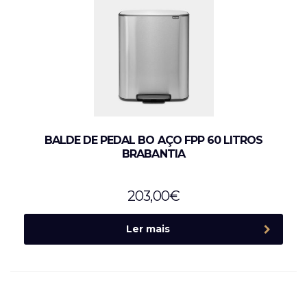
BALDE DE PEDAL BO AÇO FPP 60 LITROS
BRABANTIA
203,00
€
Ler mais