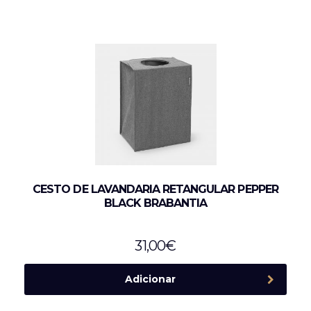
CESTO DE LAVANDARIA RETANGULAR PEPPER
BLACK BRABANTIA
31,00
€
Adicionar