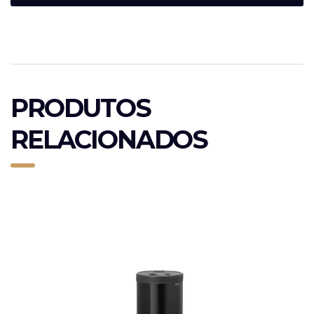
PRODUTOS
RELACIONADOS