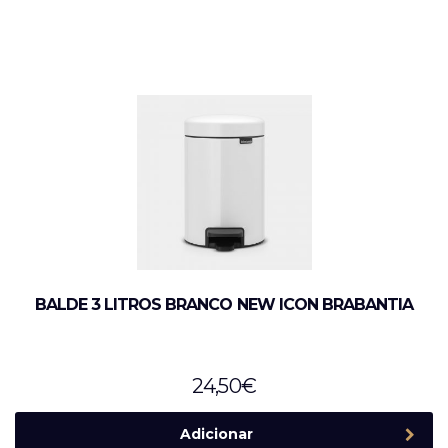
BALDE 3 LITROS BRANCO NEW ICON BRABANTIA
24,50
€
Adicionar