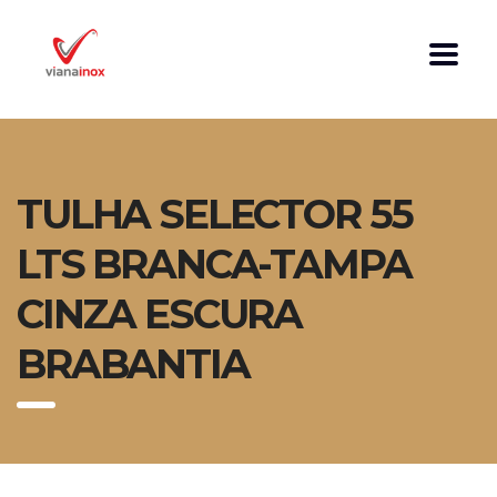
TULHA SELECTOR 55
LTS BRANCA-TAMPA
CINZA ESCURA
BRABANTIA