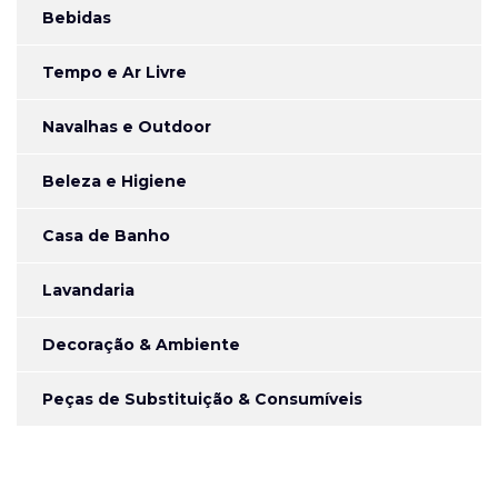
Bebidas
Tempo e Ar Livre
Navalhas e Outdoor
Beleza e Higiene
Casa de Banho
Lavandaria
Decoração & Ambiente
Peças de Substituição & Consumíveis