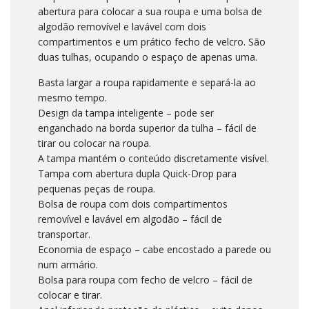
abertura para colocar a sua roupa e uma bolsa de
algodão removível e lavável com dois
compartimentos e um prático fecho de velcro. São
duas tulhas, ocupando o espaço de apenas uma.
Basta largar a roupa rapidamente e separá-la ao
mesmo tempo.
Design da tampa inteligente – pode ser
enganchado na borda superior da tulha – fácil de
tirar ou colocar na roupa.
A tampa mantém o conteúdo discretamente visível.
Tampa com abertura dupla Quick-Drop para
pequenas peças de roupa.
Bolsa de roupa com dois compartimentos
removível e lavável em algodão – fácil de
transportar.
Economia de espaço – cabe encostado a parede ou
num armário.
Bolsa para roupa com fecho de velcro – fácil de
colocar e tirar.