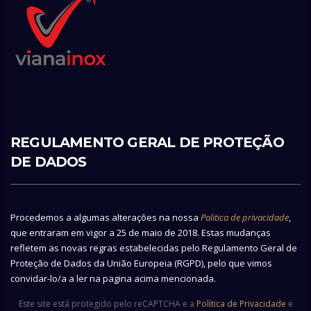
REGULAMENTO GERAL DE PROTEÇÃO
DE DADOS
Procedemos a algumas alterações na nossa
Politica de privacidade
,
que entraram em vigor a 25 de maio de 2018. Estas mudanças
refletem as novas regras estabelecidas pelo Regulamento Geral de
Proteção de Dados da União Europeia (RGPD), pelo que vimos
convidar-lo/a a ler na pagina acima mencionada.
Este site está protegido pelo reCAPTCHA e a
Política de Privacidade
e