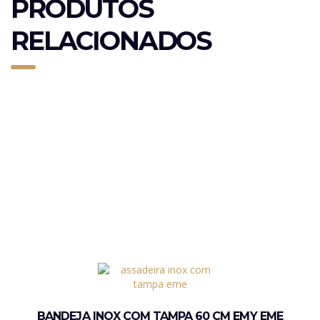
PRODUTOS
RELACIONADOS
BANDEJA INOX COM TAMPA 60 CM EMY EME