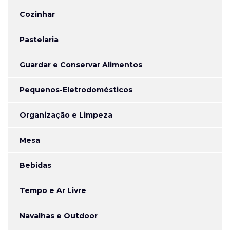
Cozinhar
Pastelaria
Guardar e Conservar Alimentos
Pequenos-Eletrodomésticos
Organização e Limpeza
Mesa
Bebidas
Tempo e Ar Livre
Navalhas e Outdoor