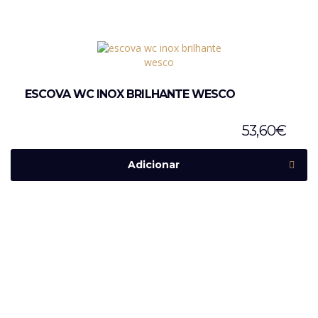
ESCOVA WC INOX BRILHANTE WESCO
53,60
€
Adicionar