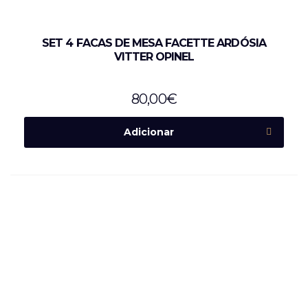
SET 4 FACAS DE MESA FACETTE ARDÓSIA
VITTER OPINEL
80,00
€
Adicionar