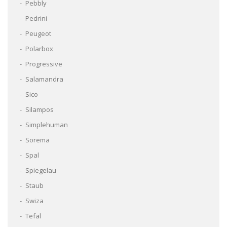
Pebbly
Pedrini
Peugeot
Polarbox
Progressive
Salamandra
Sico
Silampos
Simplehuman
Sorema
Spal
Spiegelau
Staub
Swiza
Tefal