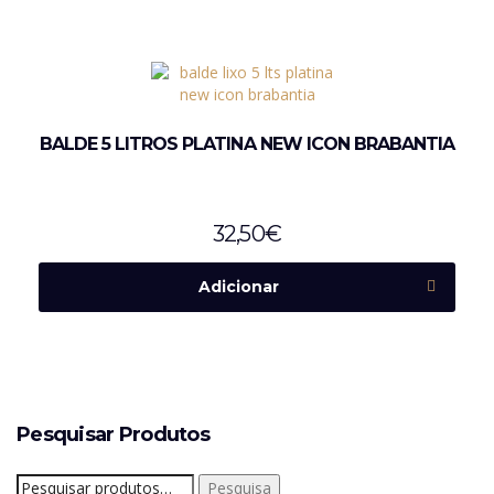
BALDE 5 LITROS PLATINA NEW ICON BRABANTIA
32,50
€
Adicionar
Pesquisar Produtos
Pesquisar
Pesquisa