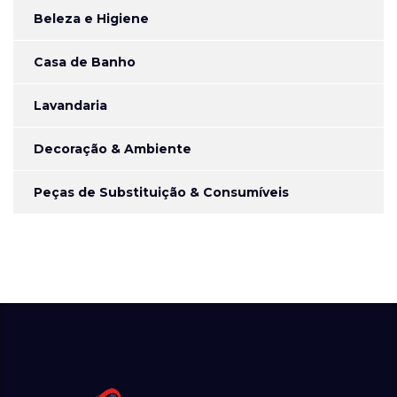
Beleza e Higiene
Casa de Banho
Lavandaria
Decoração & Ambiente
Peças de Substituição & Consumíveis