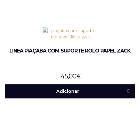
LINEA PIAÇABA COM SUPORTE ROLO PAPEL ZACK
145,00
€
Adicionar