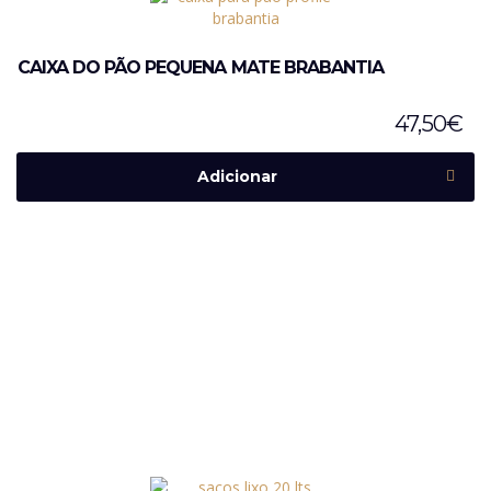
CAIXA DO PÃO PEQUENA MATE BRABANTIA
47,50
€
Adicionar