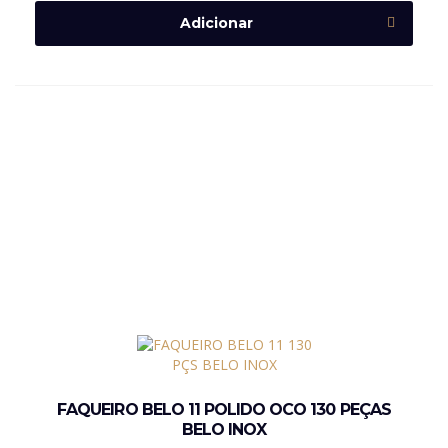
Adicionar
FAQUEIRO BELO 11 POLIDO OCO 130 PEÇAS
BELO INOX