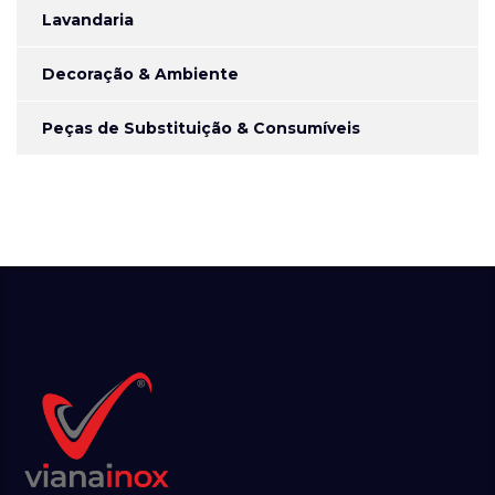
Lavandaria
Decoração & Ambiente
Peças de Substituição & Consumíveis