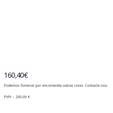
160,40
€
Podemos fornecer por encomenda outras cores. Contacte-nos.
PVPr – 200,00 €