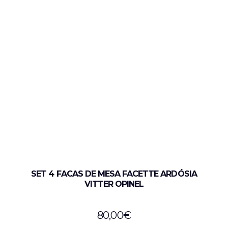
SET 4 FACAS DE MESA FACETTE ARDÓSIA
VITTER OPINEL
80,00
€