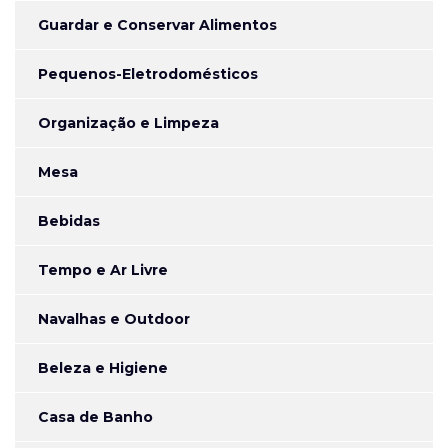
Guardar e Conservar Alimentos
Pequenos-Eletrodomésticos
Organização e Limpeza
Mesa
Bebidas
Tempo e Ar Livre
Navalhas e Outdoor
Beleza e Higiene
Casa de Banho