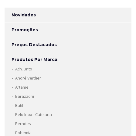
Novidades
Promoções
Preços Destacados
Produtos Por Marca
Ach. Brito
André Verdier
Artame
Barazzoni
Batil
Belo Inox - Cutelaria
Berndes
Bohemia