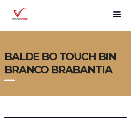
BALDE BO TOUCH BIN
BRANCO BRABANTIA