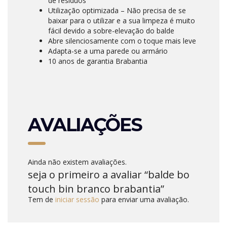
de resíduos
Utilização optimizada – Não precisa de se
baixar para o utilizar e a sua limpeza é muito
fácil devido a sobre-elevação do balde
Abre silenciosamente com o toque mais leve
Adapta-se a uma parede ou armário
10 anos de garantia Brabantia
AVALIAÇÕES
Ainda não existem avaliações.
seja o primeiro a avaliar “balde bo
touch bin branco brabantia”
Tem de
iniciar sessão
para enviar uma avaliação.