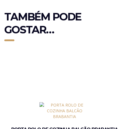
TAMBÉM PODE
GOSTAR…