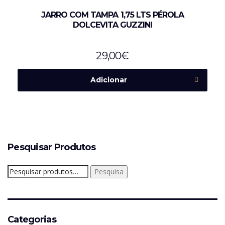
JARRO COM TAMPA 1,75 LTS PÉROLA
DOLCEVITA GUZZINI
29,00
€
Adicionar
Pesquisar Produtos
Pesquisar
Pesquisa
por:
Categorias