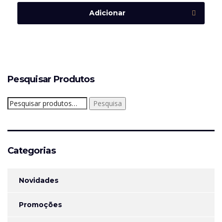
Adicionar
Pesquisar Produtos
Pesquisar
Pesquisa
por:
Categorias
Novidades
Promoções