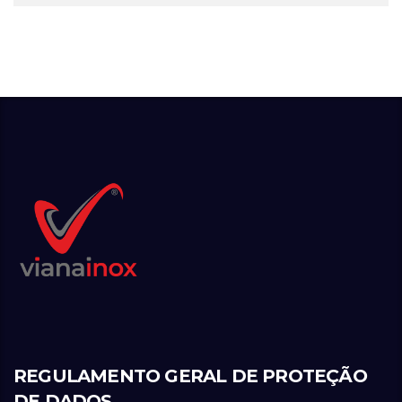
REGULAMENTO GERAL DE PROTEÇÃO
DE DADOS