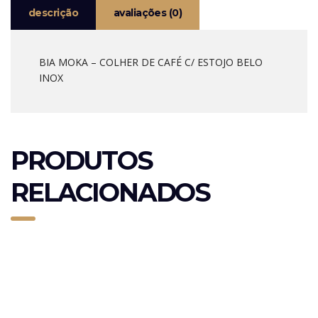
descrição
avaliações (0)
BIA MOKA – COLHER DE CAFÉ C/ ESTOJO BELO
INOX
PRODUTOS
RELACIONADOS