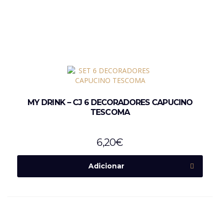
MY DRINK – CJ 6 DECORADORES CAPUCINO
TESCOMA
6,20
€
Adicionar