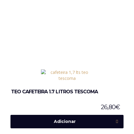
TEO CAFETEIRA 1.7 LITROS TESCOMA
26,80
€
Adicionar