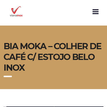
BIA MOKA – COLHER DE
CAFÉ C/ ESTOJO BELO
INOX