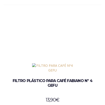
FILTRO PLÁSTICO PARA CAFÉ FABIANO Nº 4
GEFU
13,90
€