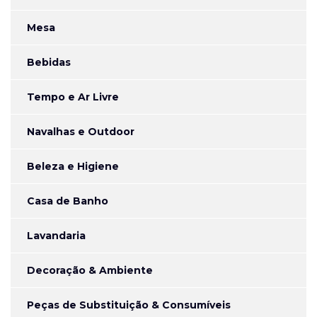
Mesa
Bebidas
Tempo e Ar Livre
Navalhas e Outdoor
Beleza e Higiene
Casa de Banho
Lavandaria
Decoração & Ambiente
Peças de Substituição & Consumíveis