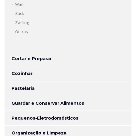
Wmf
Zack
Zwilling
Outras
-
Cortar e Preparar
Cozinhar
Pastelaria
Guardar e Conservar Alimentos
Pequenos-Eletrodomésticos
Organização e Limpeza