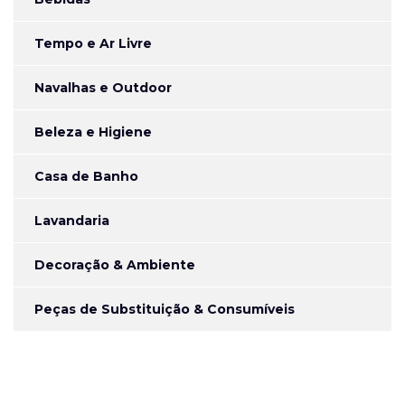
Tempo e Ar Livre
Navalhas e Outdoor
Beleza e Higiene
Casa de Banho
Lavandaria
Decoração & Ambiente
Peças de Substituição & Consumíveis