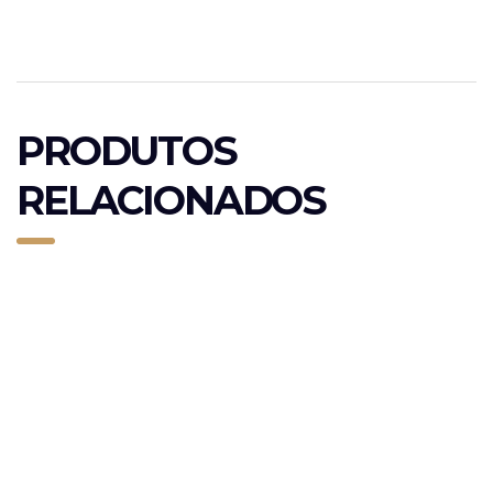
PRODUTOS
RELACIONADOS