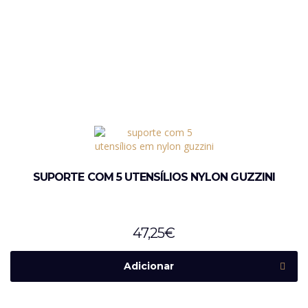
SUPORTE COM 5 UTENSÍLIOS NYLON GUZZINI
47,25
€
Adicionar