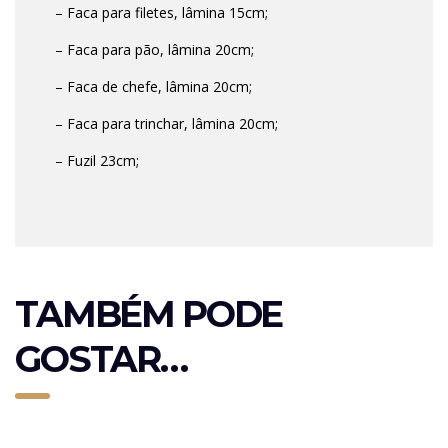
– Faca para filetes, lâmina 15cm;
– Faca para pão, lâmina 20cm;
– Faca de chefe, lâmina 20cm;
– Faca para trinchar, lâmina 20cm;
– Fuzil 23cm;
TAMBÉM PODE
GOSTAR…