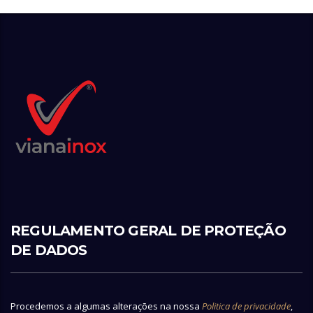
REGULAMENTO GERAL DE PROTEÇÃO
DE DADOS
Procedemos a algumas alterações na nossa
Politica de privacidade
,