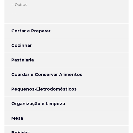
Outras
-
Cortar e Preparar
Cozinhar
Pastelaria
Guardar e Conservar Alimentos
Pequenos-Eletrodomésticos
Organização e Limpeza
Mesa
Bebidas