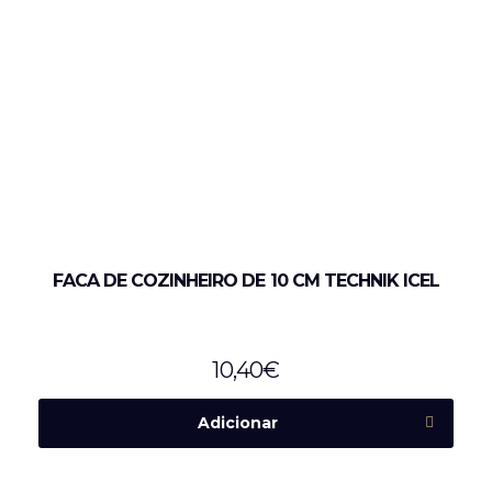
FACA DE COZINHEIRO DE 10 CM TECHNIK ICEL
10,40
€
Adicionar