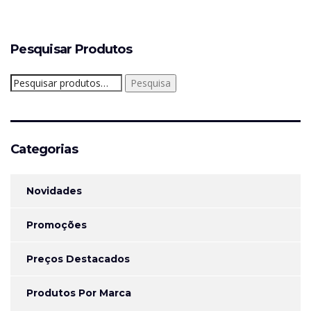
Pesquisar Produtos
Pesquisar
Pesquisa
por:
Categorias
Novidades
Promoções
Preços Destacados
Produtos Por Marca