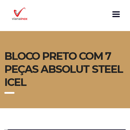
BLOCO PRETO COM 7
PEÇAS ABSOLUT STEEL
ICEL