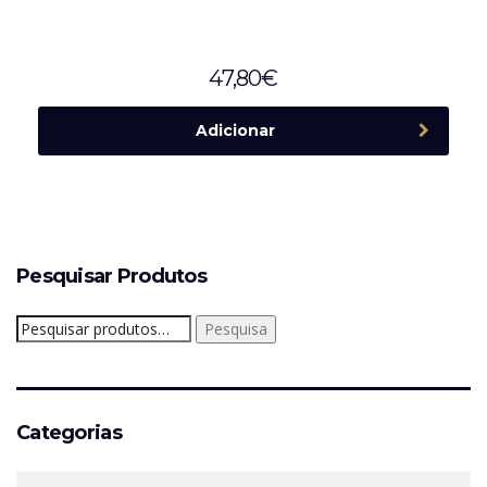
47,80
€
Adicionar
Pesquisar Produtos
Pesquisar
Pesquisa
por:
Categorias