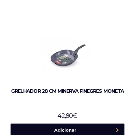
GRELHADOR 28 CM MINERVA FINEGRES MONETA
42,80
€
Adicionar