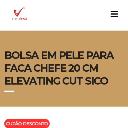
BOLSA EM PELE PARA
FACA CHEFE 20 CM
ELEVATING CUT SICO