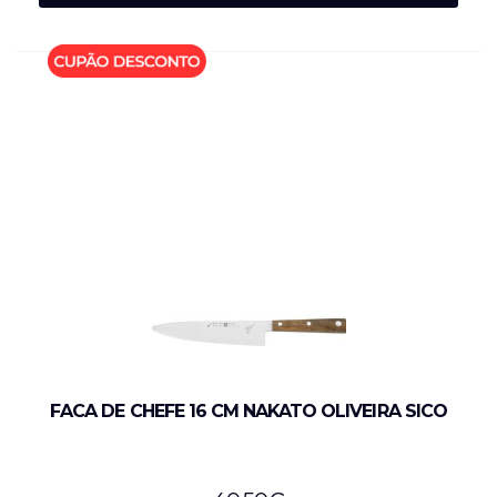
FACA DE CHEFE 16 CM NAKATO OLIVEIRA SICO