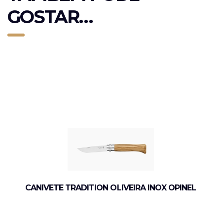
GOSTAR…
CANIVETE TRADITION OLIVEIRA INOX OPINEL