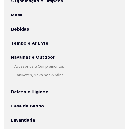
Organização e Limpeza
Mesa
Bebidas
Tempo e Ar Livre
Navalhas e Outdoor
Acessórios e Complementos
Canivetes, Navalhas & Afins
Beleza e Higiene
Casa de Banho
Lavandaria