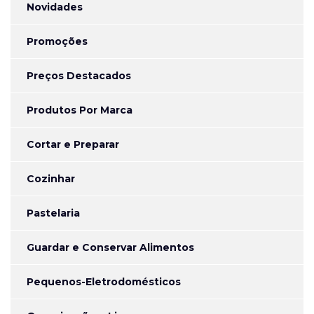
Novidades
Promoções
Preços Destacados
Produtos Por Marca
Cortar e Preparar
Cozinhar
Pastelaria
Guardar e Conservar Alimentos
Pequenos-Eletrodomésticos