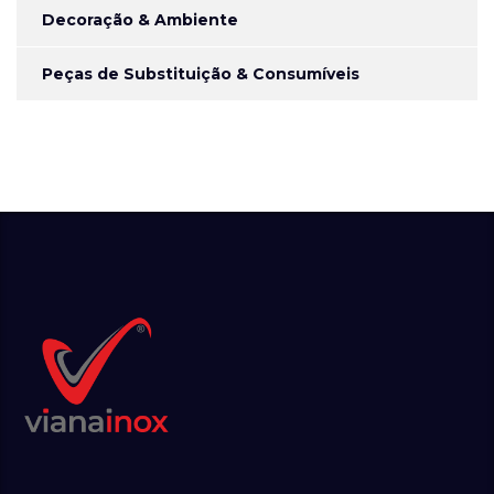
Decoração & Ambiente
Peças de Substituição & Consumíveis