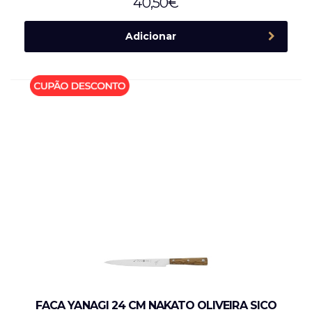
40,50
€
Adicionar
FACA YANAGI 24 CM NAKATO OLIVEIRA SICO