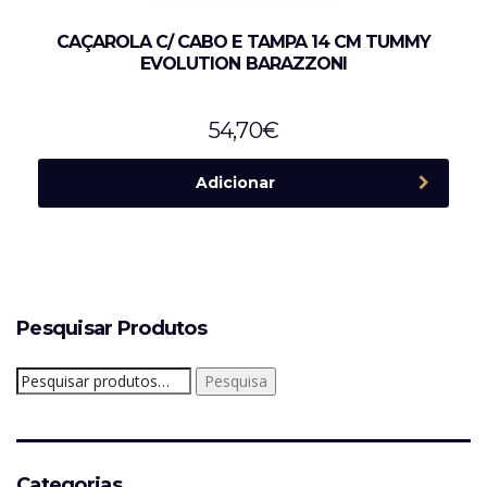
CAÇAROLA C/ CABO E TAMPA 14 CM TUMMY
EVOLUTION BARAZZONI
54,70
€
Adicionar
Pesquisar Produtos
Pesquisar
Pesquisa
por:
Categorias