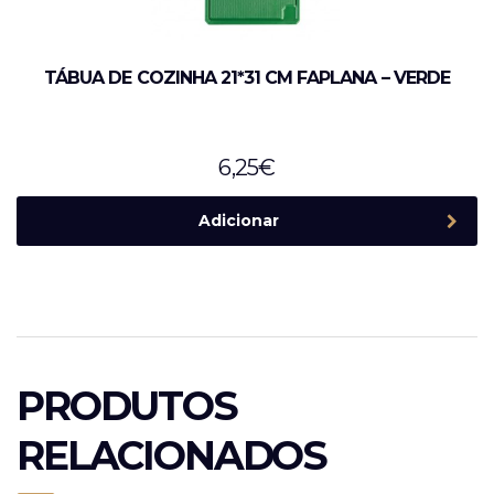
TÁBUA DE COZINHA 21*31 CM FAPLANA – VERDE
6,25
€
Adicionar
PRODUTOS
RELACIONADOS