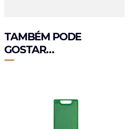
TAMBÉM PODE
GOSTAR…