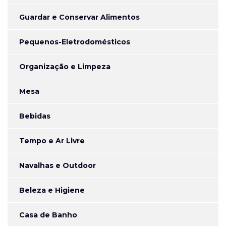
Guardar e Conservar Alimentos
Pequenos-Eletrodomésticos
Organização e Limpeza
Mesa
Bebidas
Tempo e Ar Livre
Navalhas e Outdoor
Beleza e Higiene
Casa de Banho