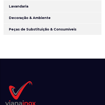
Lavandaria
Decoração & Ambiente
Peças de Substituição & Consumíveis