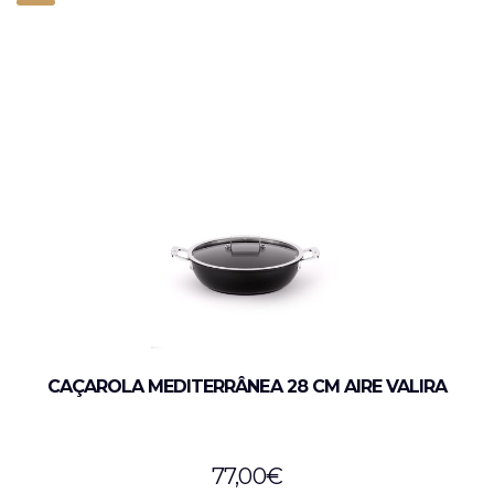
CAÇAROLA MEDITERRÂNEA 28 CM AIRE VALIRA
77,00
€