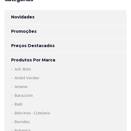
Novidades
Promoções
Preços Destacados
Produtos Por Marca
Ach. Brito
André Verdier
Artame
Barazzoni
Batil
Belo Inox - Cutelaria
Berndes
Bohemia