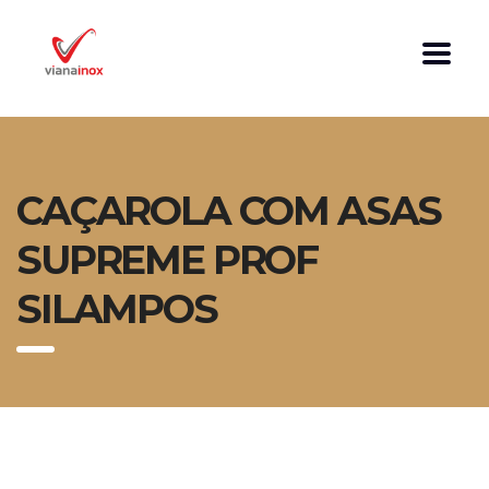
CAÇAROLA COM ASAS
SUPREME PROF
SILAMPOS