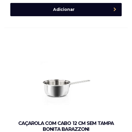
Adicionar
CAÇAROLA COM CABO 12 CM SEM TAMPA
BONITA BARAZZONI