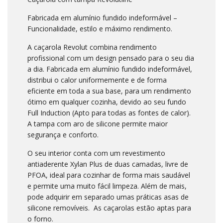
Fabricada em alumínio fundido indeformável –
Funcionalidade, estilo e máximo rendimento.
A caçarola Revolut combina rendimento
profissional com um design pensado para o seu dia
a dia. Fabricada em alumínio fundido indeformável,
distribui o calor uniformemente e de forma
eficiente em toda a sua base, para um rendimento
ótimo em qualquer cozinha, devido ao seu fundo
Full Induction (Apto para todas as fontes de calor).
A tampa com aro de silicone permite maior
segurança e conforto.
O seu interior conta com um revestimento
antiaderente Xylan Plus de duas camadas, livre de
PFOA, ideal para cozinhar de forma mais saudável
e permite uma muito fácil limpeza. Além de mais,
pode adquirir em separado umas práticas asas de
silicone removíveis. As caçarolas estão aptas para
o forno.