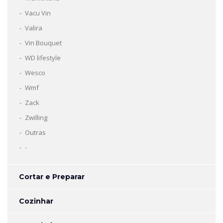
Vacu Vin
Valira
Vin Bouquet
WD lifestyle
Wesco
Wmf
Zack
Zwilling
Outras
-
Cortar e Preparar
Cozinhar