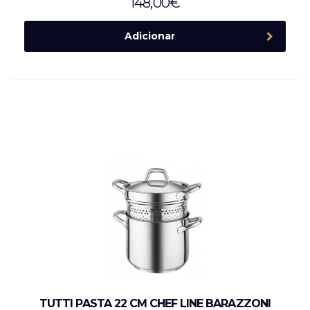
148,00
€
Adicionar
TUTTI PASTA 22 CM CHEF LINE BARAZZONI