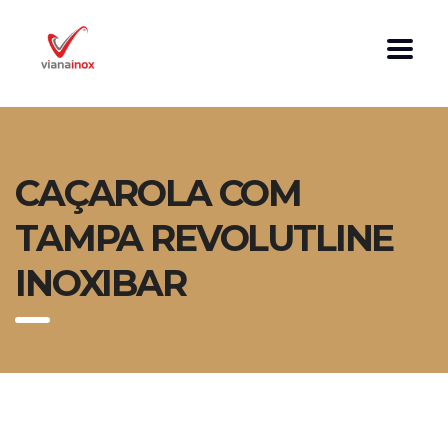
CAÇAROLA COM
TAMPA REVOLUTLINE
INOXIBAR