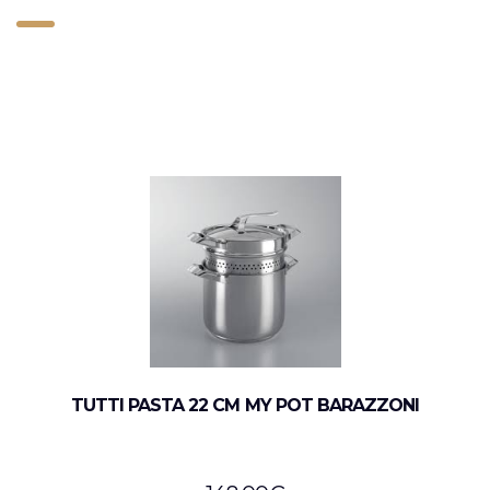
TUTTI PASTA 22 CM MY POT BARAZZONI