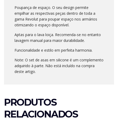
Poupança de espaço. O seu design permite
empilhar as respectivas peças dentro de toda a
gama Revolut para poupar espaço nos armários
otimizando o espaço disponível.
Aptas para o lava loiça. Recomenda-se no entanto
lavagem manual para maior durabilidade.
Funcionalidade e estilo em perfeita harmonia.
Note: O set de asas em silicone é um complemento
adquirido à parte. Não está incluído na compra
deste artigo.
PRODUTOS
RELACIONADOS