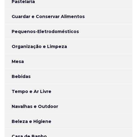
Pastelaria
Guardar e Conservar Alimentos
Pequenos-Eletrodomésticos
Organização e Limpeza
Mesa
Bebidas
Tempo e Ar Livre
Navalhas e Outdoor
Beleza e Higiene
Casa de Banho