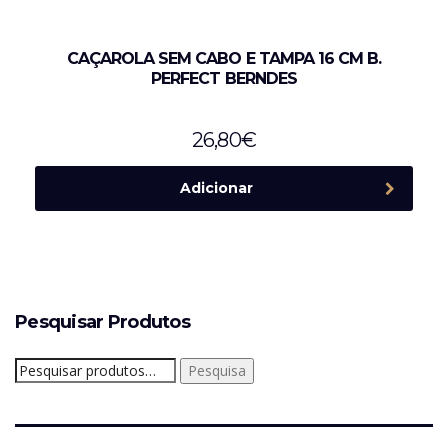
CAÇAROLA SEM CABO E TAMPA 16 CM B.
PERFECT BERNDES
26,80
€
Adicionar
Pesquisar Produtos
Pesquisar
Pesquisa
por: