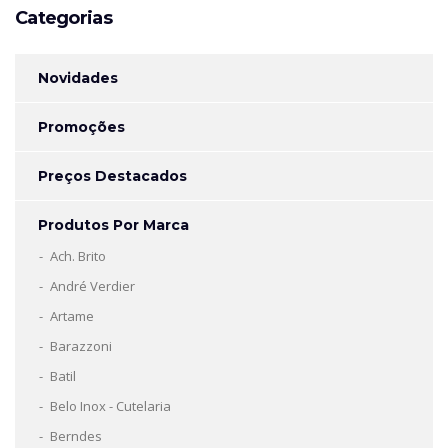
Categorias
Novidades
Promoções
Preços Destacados
Produtos Por Marca
Ach. Brito
André Verdier
Artame
Barazzoni
Batil
Belo Inox - Cutelaria
Berndes