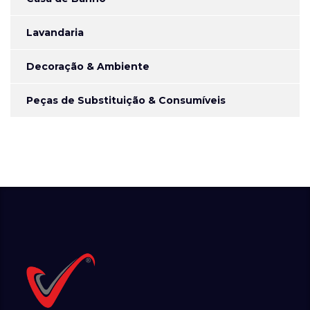
Lavandaria
Decoração & Ambiente
Peças de Substituição & Consumíveis