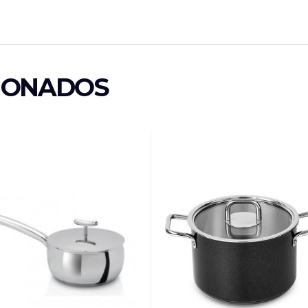
IONADOS