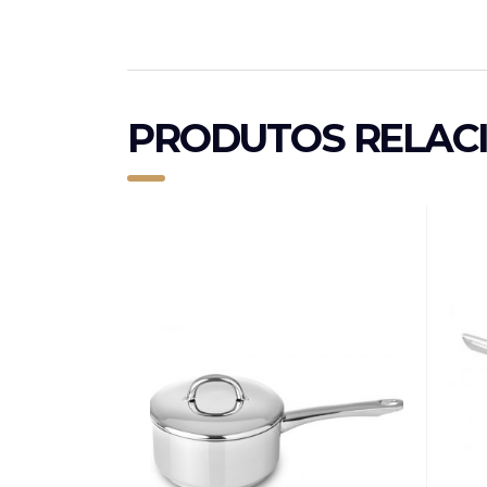
PRODUTOS RELAC