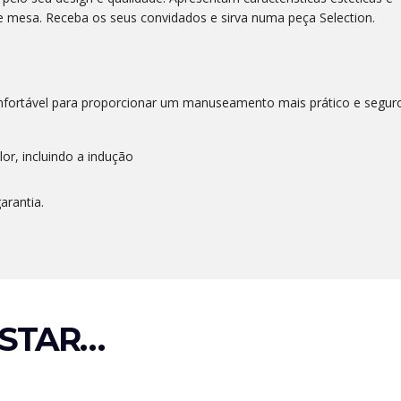
e mesa. Receba os seus convidados e sirva numa peça Selection.
fortável para proporcionar um manuseamento mais prático e segur
or, incluindo a indução
arantia.
STAR…