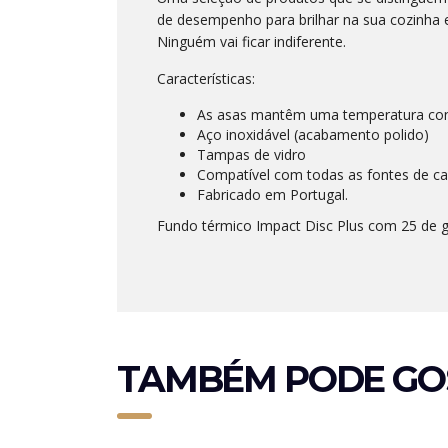
de desempenho para brilhar na sua cozinha 
Ninguém vai ficar indiferente.
Características:
As asas mantêm uma temperatura con
Aço inoxidável (acabamento polido)
Tampas de vidro
Compatível com todas as fontes de cal
Fabricado em Portugal.
Fundo térmico Impact Disc Plus com 25 de g
TAMBÉM PODE GO