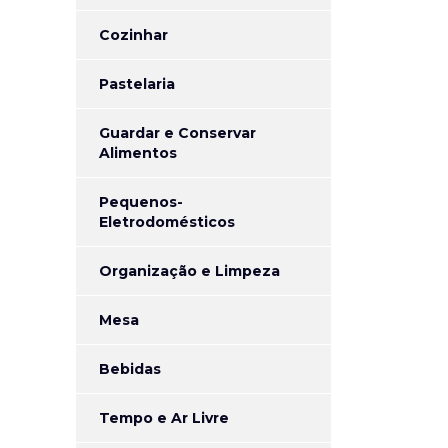
Cozinhar
Pastelaria
Guardar e Conservar
Alimentos
Pequenos-
Eletrodomésticos
Organização e Limpeza
Mesa
Bebidas
Tempo e Ar Livre