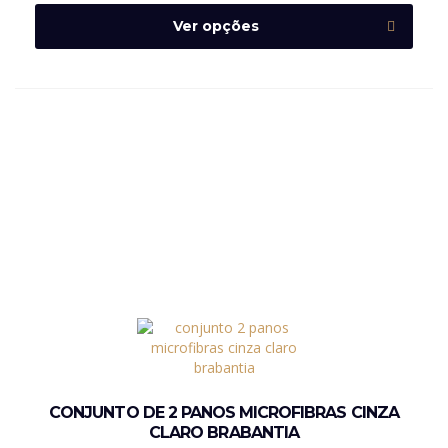
Ver opções
CONJUNTO DE 2 PANOS MICROFIBRAS CINZA
CLARO BRABANTIA