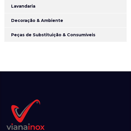
Lavandaria
Decoração & Ambiente
Peças de Substituição & Consumíveis