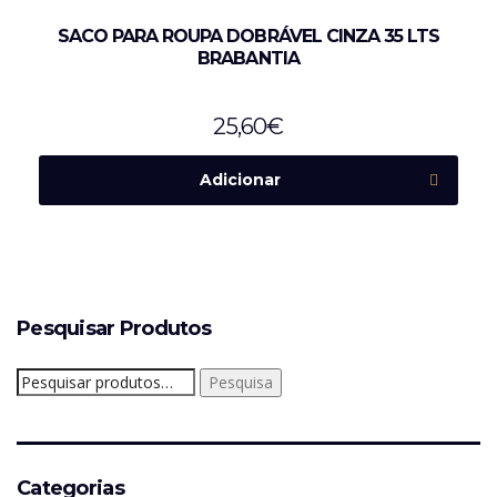
SACO PARA ROUPA DOBRÁVEL CINZA 35 LTS
BRABANTIA
25,60
€
Adicionar
Pesquisar Produtos
Pesquisar
Pesquisa
por:
Categorias