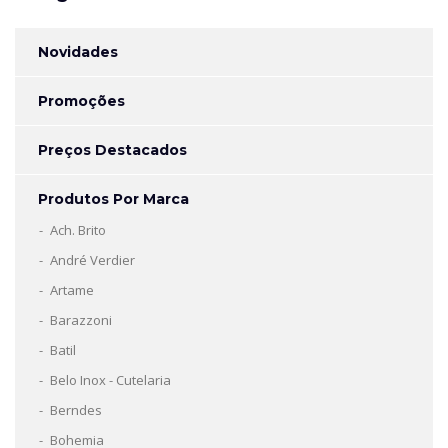
Novidades
Promoções
Preços Destacados
Produtos Por Marca
Ach. Brito
André Verdier
Artame
Barazzoni
Batil
Belo Inox - Cutelaria
Berndes
Bohemia