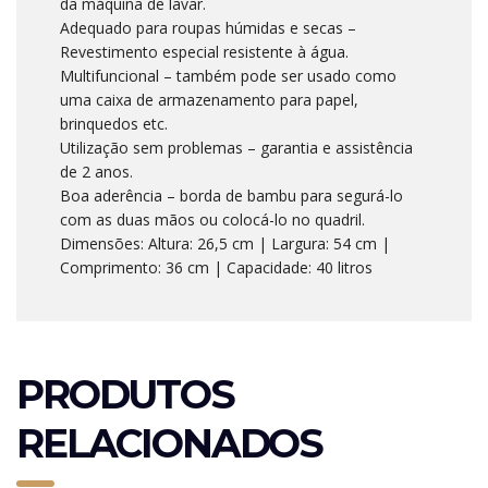
da máquina de lavar.
Adequado para roupas húmidas e secas –
Revestimento especial resistente à água.
Multifuncional – também pode ser usado como
uma caixa de armazenamento para papel,
brinquedos etc.
Utilização sem problemas – garantia e assistência
de 2 anos.
Boa aderência – borda de bambu para segurá-lo
com as duas mãos ou colocá-lo no quadril.
Dimensões: Altura: 26,5 cm | Largura: 54 cm |
Comprimento: 36 cm | Capacidade: 40 litros
PRODUTOS
RELACIONADOS