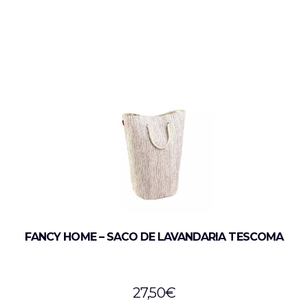
FANCY HOME – SACO DE LAVANDARIA TESCOMA
27,50
€