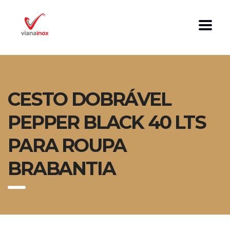
CESTO DOBRÁVEL
PEPPER BLACK 40 LTS
PARA ROUPA
BRABANTIA