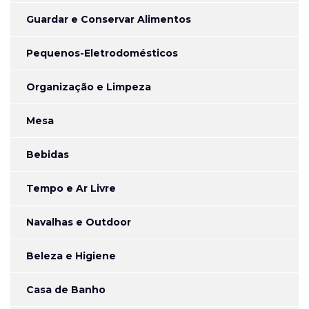
Guardar e Conservar Alimentos
Pequenos-Eletrodomésticos
Organização e Limpeza
Mesa
Bebidas
Tempo e Ar Livre
Navalhas e Outdoor
Beleza e Higiene
Casa de Banho