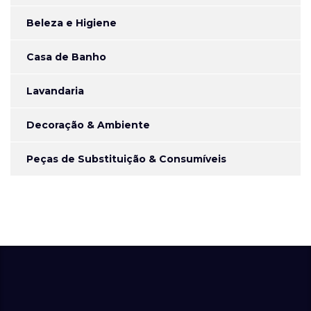
Beleza e Higiene
Casa de Banho
Lavandaria
Decoração & Ambiente
Peças de Substituição & Consumíveis