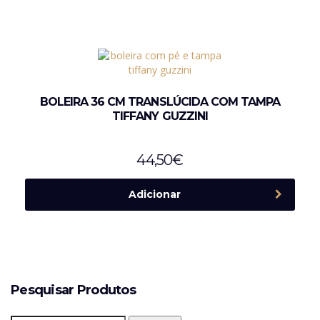
BOLEIRA 36 CM TRANSLÚCIDA COM TAMPA
TIFFANY GUZZINI
44,50
€
Adicionar
Pesquisar Produtos