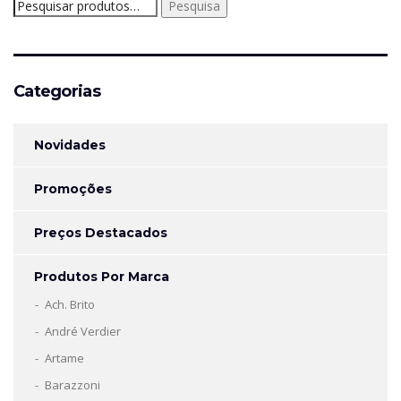
Pesquisar
Pesquisa
por:
Categorias
Novidades
Promoções
Preços Destacados
Produtos Por Marca
Ach. Brito
André Verdier
Artame
Barazzoni