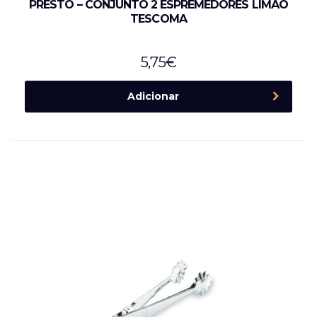
PRESTO – CONJUNTO 2 ESPREMEDORES LIMÃO
TESCOMA
5,75
€
Adicionar