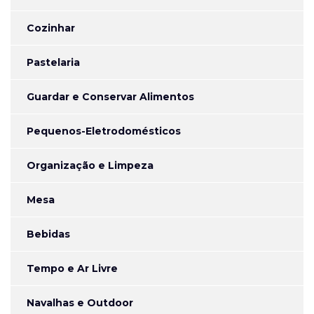
Cozinhar
Pastelaria
Guardar e Conservar Alimentos
Pequenos-Eletrodomésticos
Organização e Limpeza
Mesa
Bebidas
Tempo e Ar Livre
Navalhas e Outdoor