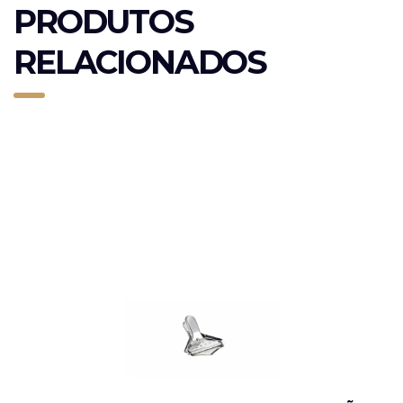
PRODUTOS
RELACIONADOS