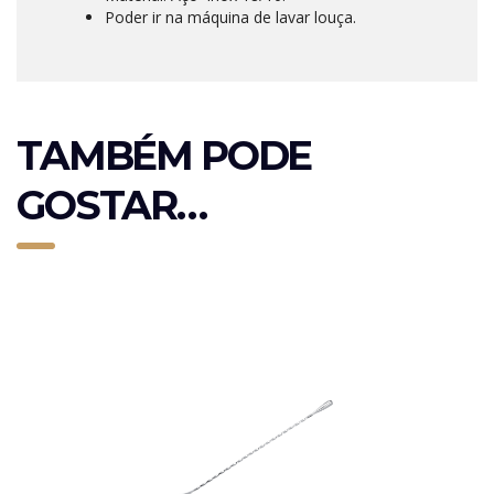
Poder ir na máquina de lavar louça.
TAMBÉM PODE
GOSTAR…