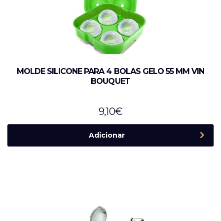
MOLDE SILICONE PARA 4 BOLAS GELO 55 MM VIN
BOUQUET
9,10
€
Adicionar