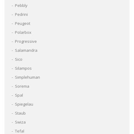
Pebbly
Pedrini
Peugeot
Polarbox
Progressive
Salamandra
Sico
Silampos
Simplehuman
Sorema
Spal
Spiegelau
Staub
Swiza
Tefal