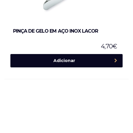
PINÇA DE GELO EM AÇO INOX LACOR
4,70
€
Adicionar