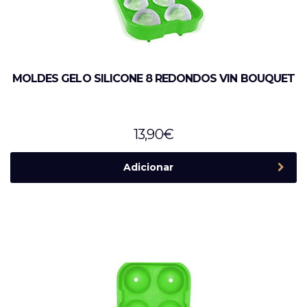
MOLDES GELO SILICONE 8 REDONDOS VIN BOUQUET
13,90
€
Adicionar