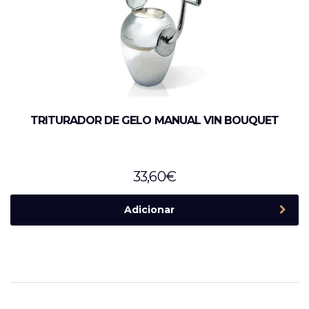
TRITURADOR DE GELO MANUAL VIN BOUQUET
33,60
€
Adicionar