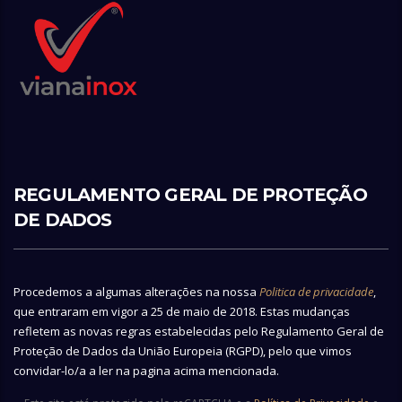
REGULAMENTO GERAL DE PROTEÇÃO
DE DADOS
Procedemos a algumas alterações na nossa
Politica de privacidade
,
que entraram em vigor a 25 de maio de 2018. Estas mudanças
refletem as novas regras estabelecidas pelo Regulamento Geral de
Proteção de Dados da União Europeia (RGPD), pelo que vimos
convidar-lo/a a ler na pagina acima mencionada.