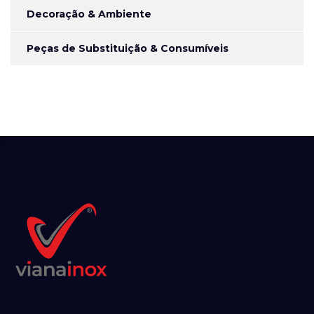
Decoração & Ambiente
Peças de Substituição & Consumíveis