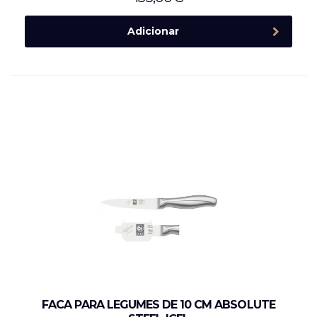
Adicionar
FACA PARA LEGUMES DE 10 CM ABSOLUTE