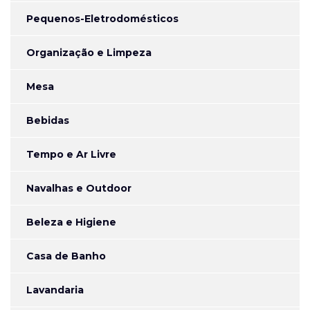
Pequenos-Eletrodomésticos
Organização e Limpeza
Mesa
Bebidas
Tempo e Ar Livre
Navalhas e Outdoor
Beleza e Higiene
Casa de Banho
Lavandaria