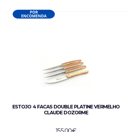
ESTOJO 4 FACAS DOUBLE PLATINE VERMELHO
CLAUDE DOZORME
155,00
€