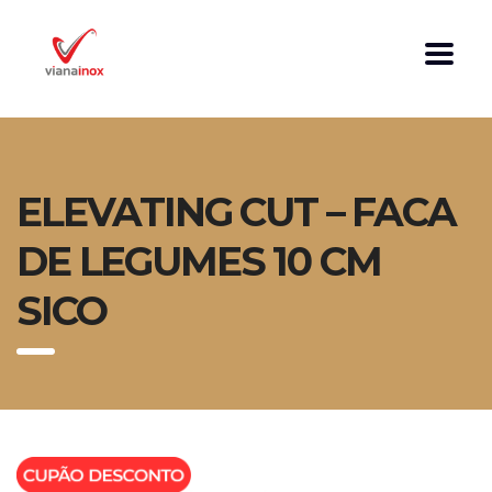
ELEVATING CUT – FACA
DE LEGUMES 10 CM
SICO