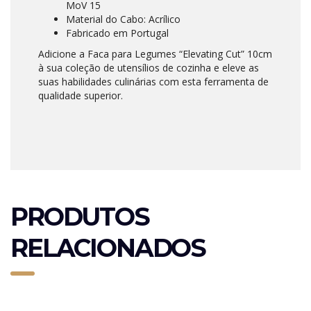
MoV 15
Material do Cabo: Acrílico
Fabricado em Portugal
Adicione a Faca para Legumes “Elevating Cut” 10cm
à sua coleção de utensílios de cozinha e eleve as
suas habilidades culinárias com esta ferramenta de
qualidade superior.
PRODUTOS
RELACIONADOS