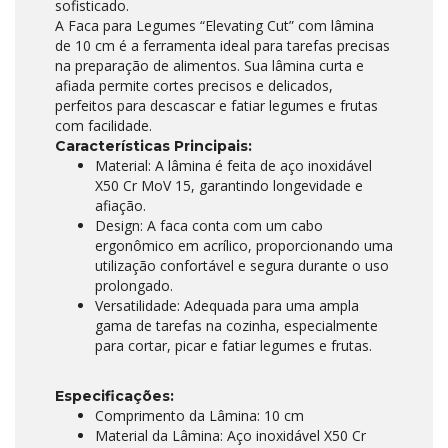
sofisticado.
A Faca para Legumes “Elevating Cut” com lâmina
de 10 cm é a ferramenta ideal para tarefas precisas
na preparação de alimentos. Sua lâmina curta e
afiada permite cortes precisos e delicados,
perfeitos para descascar e fatiar legumes e frutas
com facilidade.
Características Principais:
Material: A lâmina é feita de aço inoxidável
X50 Cr MoV 15, garantindo longevidade e
afiação.
Design: A faca conta com um cabo
ergonômico em acrílico, proporcionando uma
utilização confortável e segura durante o uso
prolongado.
Versatilidade: Adequada para uma ampla
gama de tarefas na cozinha, especialmente
para cortar, picar e fatiar legumes e frutas.
Especificações:
Comprimento da Lâmina: 10 cm
Material da Lâmina: Aço inoxidável X50 Cr