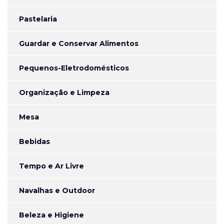
Pastelaria
Guardar e Conservar Alimentos
Pequenos-Eletrodomésticos
Organização e Limpeza
Mesa
Bebidas
Tempo e Ar Livre
Navalhas e Outdoor
Beleza e Higiene