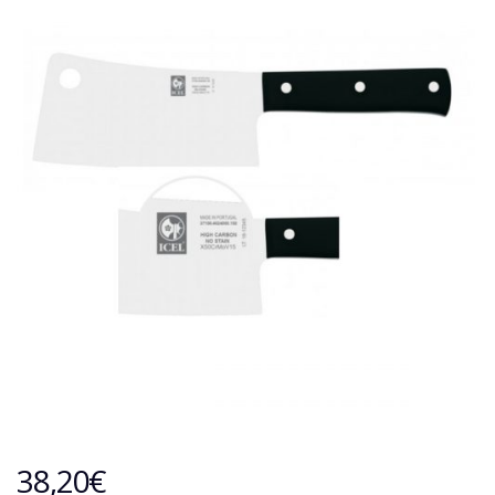
38,20
€