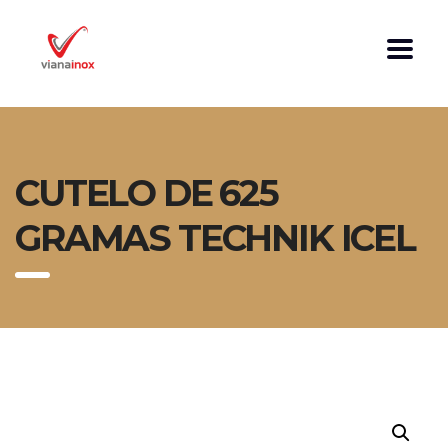
CUTELO DE 625
GRAMAS TECHNIK ICEL