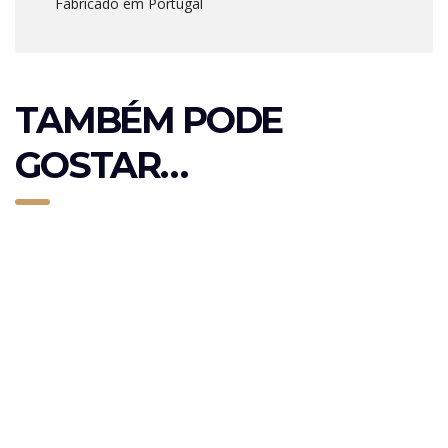
Fabricado em Portugal
TAMBÉM PODE
GOSTAR…