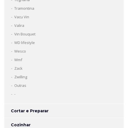
Tramontina
Vacu Vin
Valira
Vin Bouquet
WD lifestyle
Wesco
Wmf
Zack
Zwilling
Outras
-
Cortar e Preparar
Cozinhar