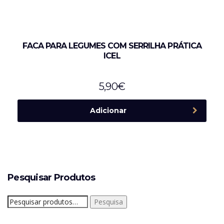
FACA PARA LEGUMES COM SERRILHA PRÁTICA
ICEL
5,90
€
Adicionar
Pesquisar Produtos
Pesquisar
Pesquisa
por: