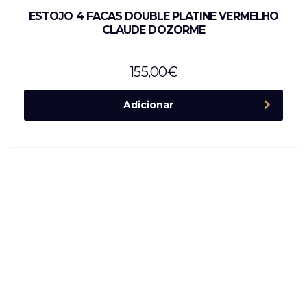
ESTOJO 4 FACAS DOUBLE PLATINE VERMELHO
CLAUDE DOZORME
155,00
€
Adicionar