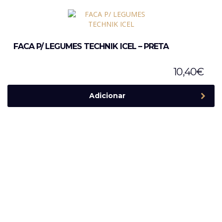
FACA P/ LEGUMES TECHNIK ICEL – PRETA
10,40
€
Adicionar