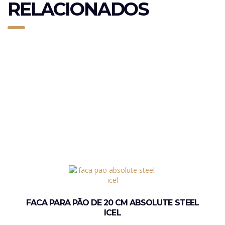
RELACIONADOS
FACA PARA PÃO DE 20 CM ABSOLUTE STEEL
ICEL