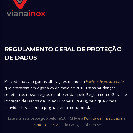
REGULAMENTO GERAL DE PROTEÇÃO
DE DADOS
Procedemos a algumas alterações na nossa
Politica de privacidade
,
que entraram em vigor a 25 de maio de 2018. Estas mudanças
refletem as novas regras estabelecidas pelo Regulamento Geral de
Proteção de Dados da União Europeia (RGPD), pelo que vimos
convidar-lo/a a ler na pagina acima mencionada.
Este site está protegido pelo reCAPTCHA e a
Política de Privacidade
e
Termos de Serviço
do Google aplicam-se.