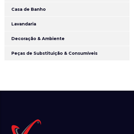
Casa de Banho
Lavandaria
Decoração & Ambiente
Peças de Substituição & Consumíveis