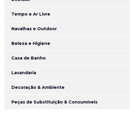
Tempo e Ar Livre
Navalhas e Outdoor
Beleza e Higiene
Casa de Banho
Lavandaria
Decoração & Ambiente
Peças de Substituição & Consumíveis