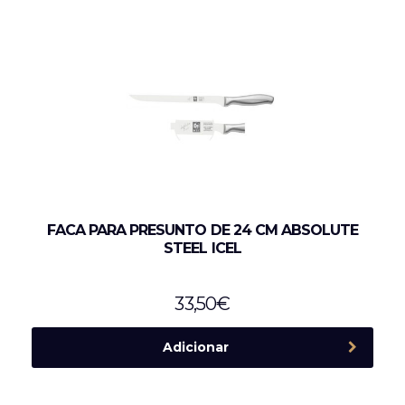
FACA PARA PRESUNTO DE 24 CM ABSOLUTE
STEEL ICEL
33,50
€
Adicionar