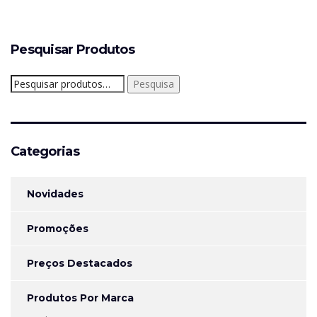
Pesquisar Produtos
Pesquisar
Pesquisa
por:
Categorias
Novidades
Promoções
Preços Destacados
Produtos Por Marca