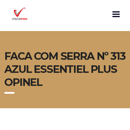
FACA COM SERRA Nº 313
AZUL ESSENTIEL PLUS
OPINEL