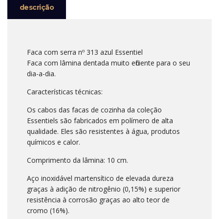
descrição
Faca com serra nº 313 azul Essentiel
Faca com lâmina dentada muito eficiente para o seu
dia-a-dia.
Características técnicas:
Os cabos das facas de cozinha da coleção
Essentiels são fabricados em polímero de alta
qualidade. Eles são resistentes à água, produtos
químicos e calor.
Comprimento da lâmina: 10 cm.
Aço inoxidável martensítico de elevada dureza
graças à adição de nitrogênio (0,15%) e superior
resistência à corrosão graças ao alto teor de
cromo (16%).