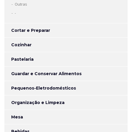
Outras
-
Cortar e Preparar
Cozinhar
Pastelaria
Guardar e Conservar Alimentos
Pequenos-Eletrodomésticos
Organização e Limpeza
Mesa
Bebidas