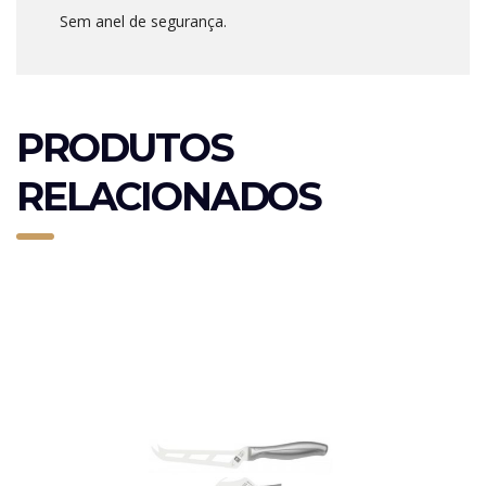
Sem anel de segurança.
PRODUTOS
RELACIONADOS