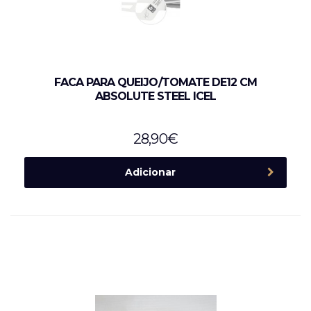
FACA PARA QUEIJO/TOMATE DE12 CM
ABSOLUTE STEEL ICEL
28,90
€
Adicionar