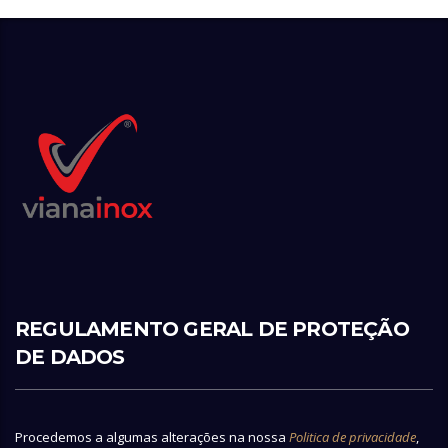
REGULAMENTO GERAL DE PROTEÇÃO
DE DADOS
Procedemos a algumas alterações na nossa
Politica de privacidade
,