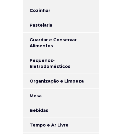
Cozinhar
Pastelaria
Guardar e Conservar
Alimentos
Pequenos-
Eletrodomésticos
Organização e Limpeza
Mesa
Bebidas
Tempo e Ar Livre