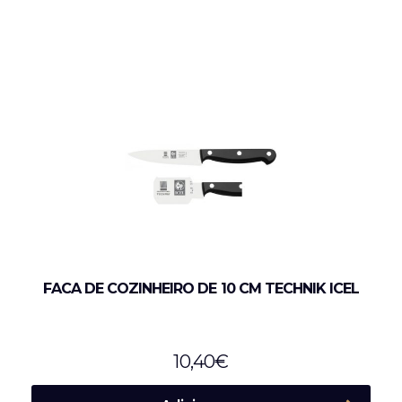
FACA DE COZINHEIRO DE 10 CM TECHNIK ICEL
10,40
€