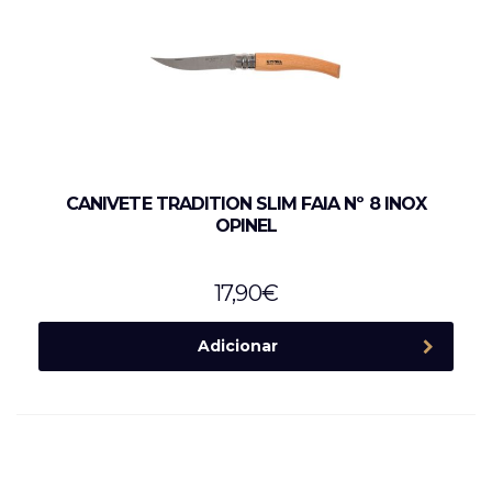
CANIVETE TRADITION SLIM FAIA Nº 8 INOX
OPINEL
17,90
€
Adicionar