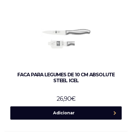
FACA PARA LEGUMES DE 10 CM ABSOLUTE
STEEL ICEL
26,90
€
Adicionar