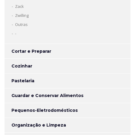
Zack
Zwilling
Outras
-
Cortar e Preparar
Cozinhar
Pastelaria
Guardar e Conservar Alimentos
Pequenos-Eletrodomésticos
Organização e Limpeza