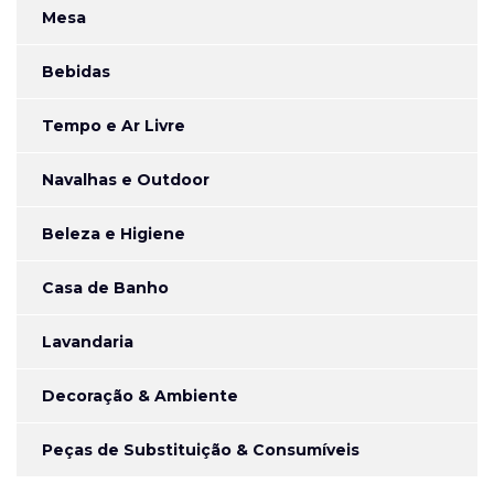
Mesa
Bebidas
Tempo e Ar Livre
Navalhas e Outdoor
Beleza e Higiene
Casa de Banho
Lavandaria
Decoração & Ambiente
Peças de Substituição & Consumíveis