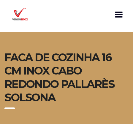
FACA DE COZINHA 16
CM INOX CABO
REDONDO PALLARÈS
SOLSONA