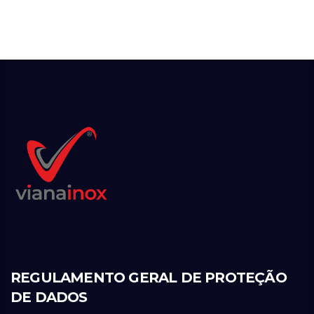
REGULAMENTO GERAL DE PROTEÇÃO
DE DADOS