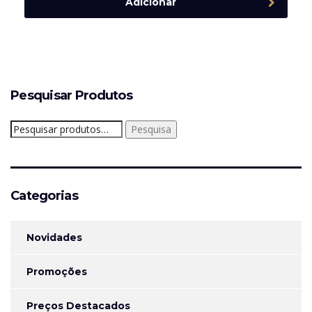
Adicionar
Pesquisar Produtos
Pesquisar
Pesquisa
por:
Categorias
Novidades
Promoções
Preços Destacados