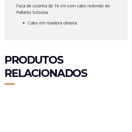
Faca de cozinha de 16 cm com cabo redondo do
Pallarès Solsona.
Cabo em madeira oliveira.
PRODUTOS
RELACIONADOS