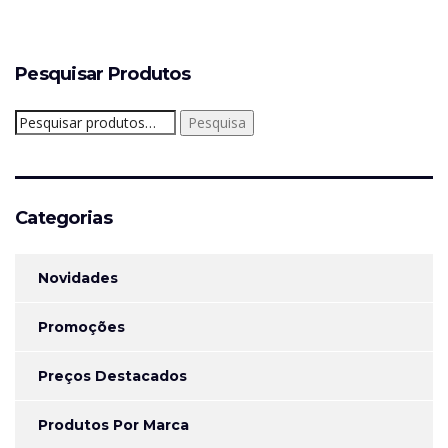
Pesquisar Produtos
Pesquisar
Pesquisa
por:
Categorias
Novidades
Promoções
Preços Destacados
Produtos Por Marca