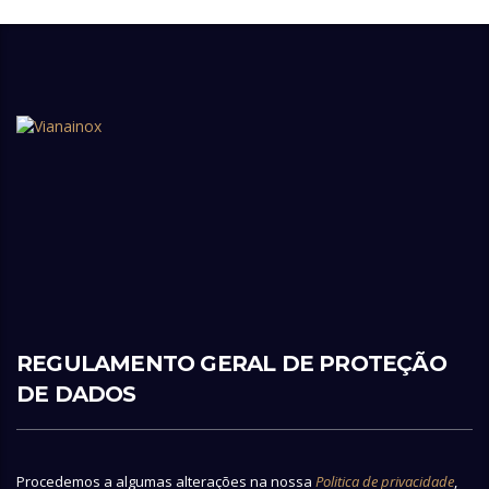
REGULAMENTO GERAL DE PROTEÇÃO
DE DADOS
Procedemos a algumas alterações na nossa
Politica de privacidade
,