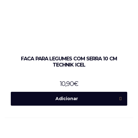
FACA PARA LEGUMES COM SERRA 10 CM
TECHNIK ICEL
10,90
€
Adicionar