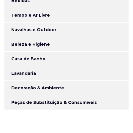
Bebidas
Tempo e Ar Livre
Navalhas e Outdoor
Beleza e Higiene
Casa de Banho
Lavandaria
Decoração & Ambiente
Peças de Substituição & Consumíveis