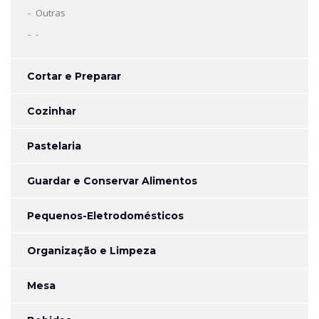
Outras
-
Cortar e Preparar
Cozinhar
Pastelaria
Guardar e Conservar Alimentos
Pequenos-Eletrodomésticos
Organização e Limpeza
Mesa