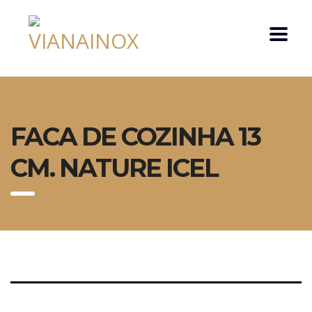
FACA DE COZINHA 13
CM. NATURE ICEL