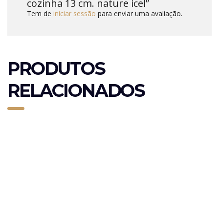
cozinha 13 cm. nature icel”
Tem de
iniciar sessão
para enviar uma avaliação.
PRODUTOS
RELACIONADOS