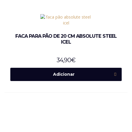
FACA PARA PÃO DE 20 CM ABSOLUTE STEEL
ICEL
34,90
€
Adicionar