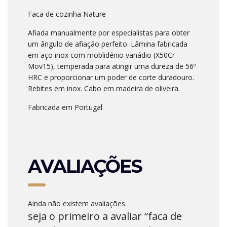
Faca de cozinha Nature
Afiada manualmente por especialistas para obter
um ângulo de afiação perfeito. Lâmina fabricada
em aço inox com moblidénio vanádio (X50Cr
Mov15), temperada para atingir uma dureza de 56º
HRC e proporcionar um poder de corte duradouro.
Rebites em inox. Cabo em madeira de oliveira.
Fabricada em Portugal
AVALIAÇÕES
Ainda não existem avaliações.
seja o primeiro a avaliar “faca de