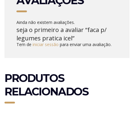
AVALIAÇÕES
Ainda não existem avaliações.
seja o primeiro a avaliar “faca p/
legumes pratica icel”
Tem de
iniciar sessão
para enviar uma avaliação.
PRODUTOS
RELACIONADOS