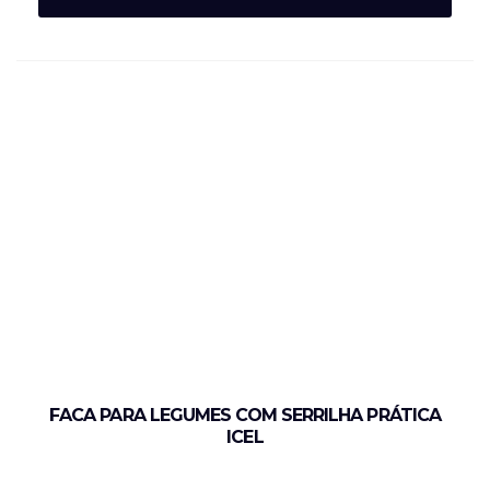
FACA PARA LEGUMES COM SERRILHA PRÁTICA
ICEL