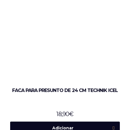
FACA PARA PRESUNTO DE 24 CM TECHNIK ICEL
18,90
€
Adicionar