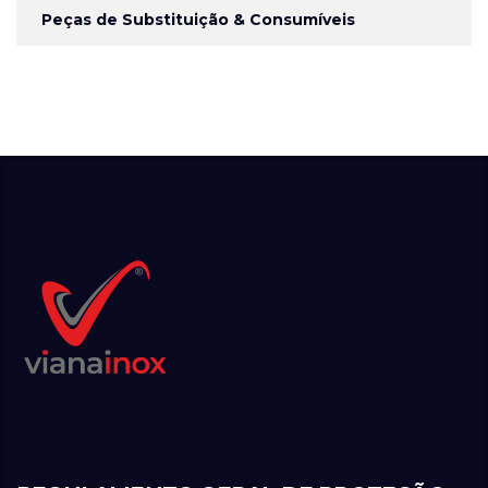
Peças de Substituição & Consumíveis