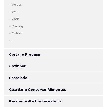
Wesco
Wmf
Zack
Zwilling
Outras
-
Cortar e Preparar
Cozinhar
Pastelaria
Guardar e Conservar Alimentos
Pequenos-Eletrodomésticos