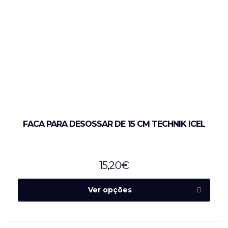
FACA PARA DESOSSAR DE 15 CM TECHNIK ICEL
15,20
€
Ver opções