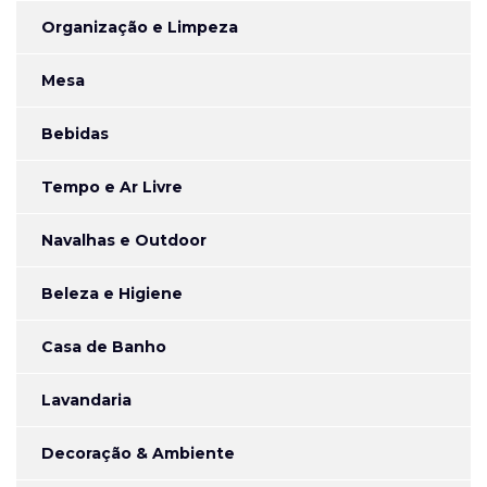
Organização e Limpeza
Mesa
Bebidas
Tempo e Ar Livre
Navalhas e Outdoor
Beleza e Higiene
Casa de Banho
Lavandaria
Decoração & Ambiente