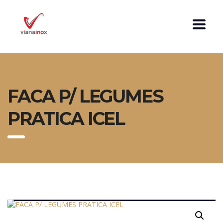
FACA P/ LEGUMES
PRATICA ICEL