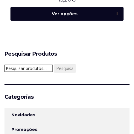
Ver opções
Pesquisar Produtos
Pesquisar
Pesquisa
por:
Categorias
Novidades
Promoções