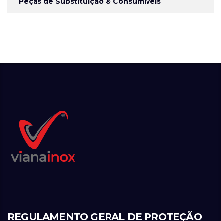
Peças de Substituição & Consumíveis
REGULAMENTO GERAL DE PROTEÇÃO