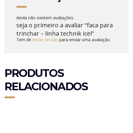
Ainda não existem avaliações.
seja o primeiro a avaliar “faca para
trinchar – linha technik icel”
Tem de
iniciar sessão
para enviar uma avaliação.
PRODUTOS
RELACIONADOS