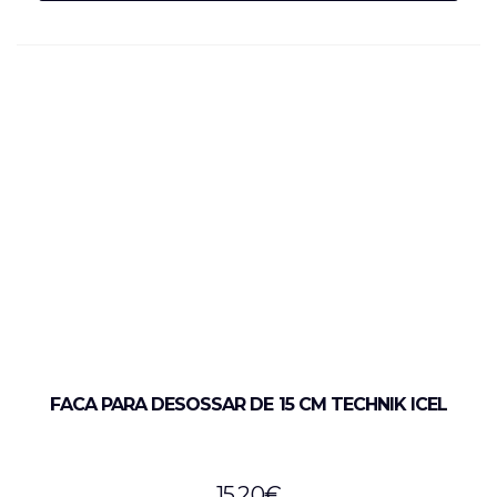
FACA PARA DESOSSAR DE 15 CM TECHNIK ICEL
15,20
€