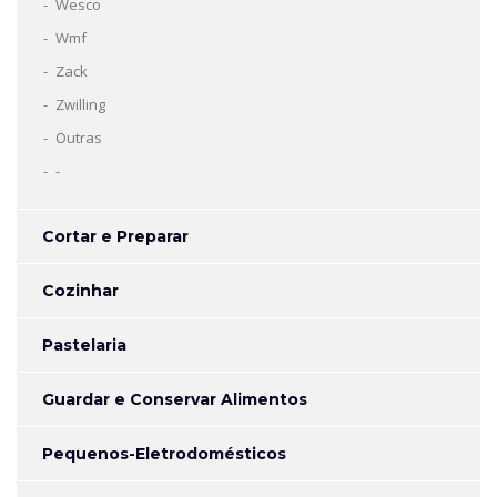
Wesco
Wmf
Zack
Zwilling
Outras
-
Cortar e Preparar
Cozinhar
Pastelaria
Guardar e Conservar Alimentos
Pequenos-Eletrodomésticos