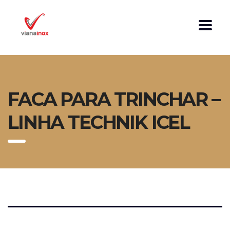
FACA PARA TRINCHAR –
LINHA TECHNIK ICEL