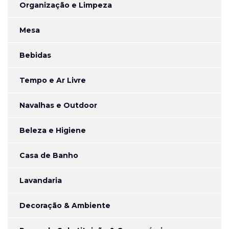
Organização e Limpeza
Mesa
Bebidas
Tempo e Ar Livre
Navalhas e Outdoor
Beleza e Higiene
Casa de Banho
Lavandaria
Decoração & Ambiente