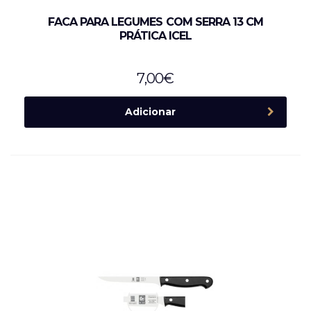
FACA PARA LEGUMES COM SERRA 13 CM
PRÁTICA ICEL
7,00
€
Adicionar