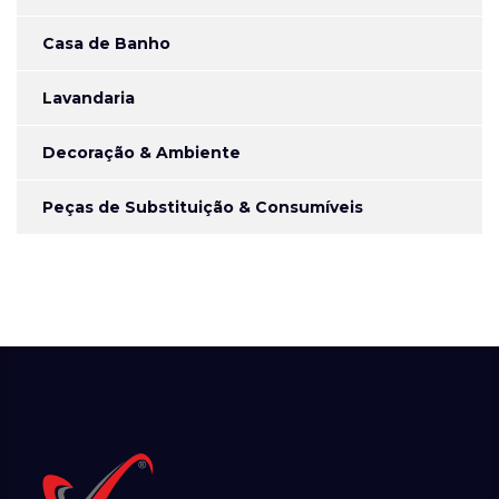
Casa de Banho
Lavandaria
Decoração & Ambiente
Peças de Substituição & Consumíveis