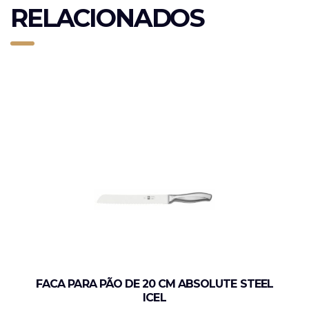
RELACIONADOS
FACA PARA PÃO DE 20 CM ABSOLUTE STEEL
ICEL