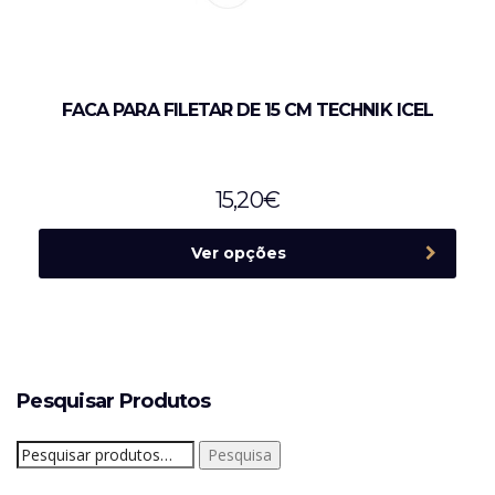
FACA PARA FILETAR DE 15 CM TECHNIK ICEL
15,20
€
Ver opções
Pesquisar Produtos
Pesquisar
Pesquisa
por: