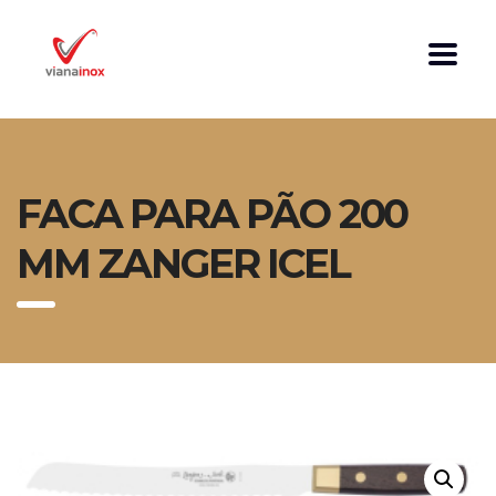
FACA PARA PÃO 200
MM ZANGER ICEL