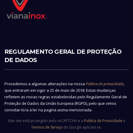
REGULAMENTO GERAL DE PROTEÇÃO
DE DADOS
Procedemos a algumas alterações na nossa
Politica de privacidade
,
que entraram em vigor a 25 de maio de 2018. Estas mudanças
refletem as novas regras estabelecidas pelo Regulamento Geral de
Proteção de Dados da União Europeia (RGPD), pelo que vimos
convidar-lo/a a ler na pagina acima mencionada.
Este site está protegido pelo reCAPTCHA e a
Política de Privacidade
e
Termos de Serviço
do Google aplicam-se.