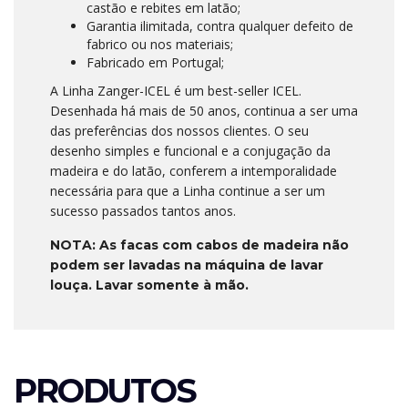
castão e rebites em latão;
Garantia ilimitada, contra qualquer defeito de
fabrico ou nos materiais;
Fabricado em Portugal;
A Linha Zanger-ICEL é um best-seller ICEL.
Desenhada há mais de 50 anos, continua a ser uma
das preferências dos nossos clientes. O seu
desenho simples e funcional e a conjugação da
madeira e do latão, conferem a intemporalidade
necessária para que a Linha continue a ser um
sucesso passados tantos anos.
NOTA: As facas com cabos de madeira não
podem ser lavadas na máquina de lavar
louça. Lavar somente à mão.
PRODUTOS