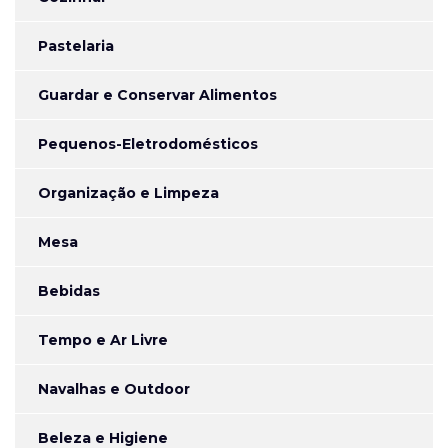
Pastelaria
Guardar e Conservar Alimentos
Pequenos-Eletrodomésticos
Organização e Limpeza
Mesa
Bebidas
Tempo e Ar Livre
Navalhas e Outdoor
Beleza e Higiene