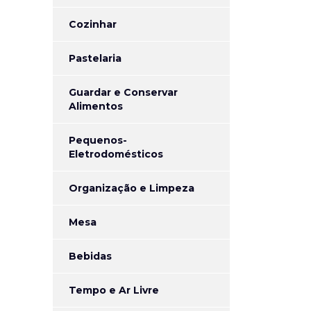
Cozinhar
Pastelaria
Guardar e Conservar
Alimentos
Pequenos-
Eletrodomésticos
Organização e Limpeza
Mesa
Bebidas
Tempo e Ar Livre