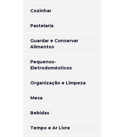
Cozinhar
Pastelaria
Guardar e Conservar
Alimentos
Pequenos-
Eletrodomésticos
Organização e Limpeza
Mesa
Bebidas
Tempo e Ar Livre