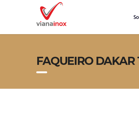
So
FAQUEIRO DAKAR 1