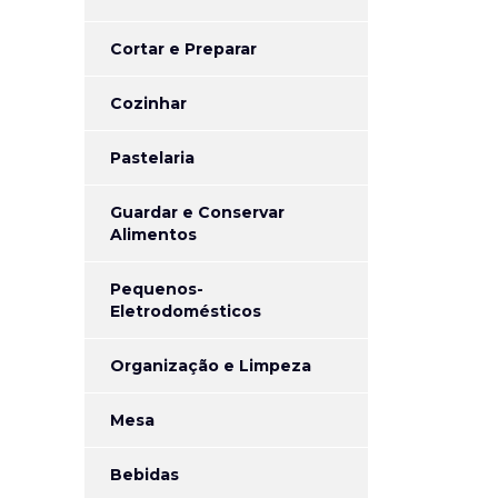
Cortar e Preparar
Cozinhar
Pastelaria
Guardar e Conservar
Alimentos
Pequenos-
Eletrodomésticos
Organização e Limpeza
Mesa
Bebidas