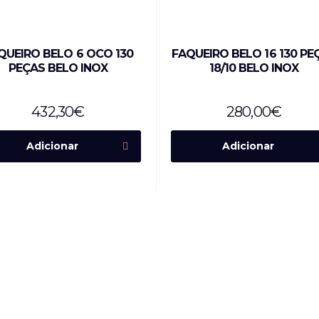
QUEIRO BELO 6 OCO 130
FAQUEIRO BELO 16 130 PE
PEÇAS BELO INOX
18/10 BELO INOX
432,30
€
280,00
€
Adicionar
Adicionar