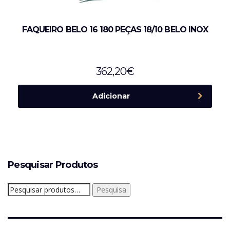
FAQUEIRO BELO 16 180 PEÇAS 18/10 BELO INOX
362,20
€
Adicionar
Pesquisar Produtos
Pesquisar
Pesquisa
por: