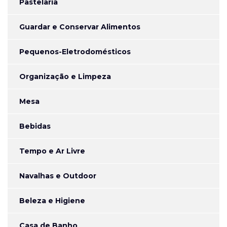
Pastelaria
Guardar e Conservar Alimentos
Pequenos-Eletrodomésticos
Organização e Limpeza
Mesa
Bebidas
Tempo e Ar Livre
Navalhas e Outdoor
Beleza e Higiene
Casa de Banho