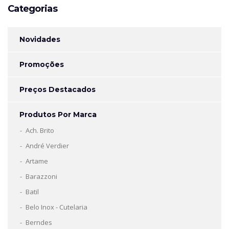
Categorias
Novidades
Promoções
Preços Destacados
Produtos Por Marca
Ach. Brito
André Verdier
Artame
Barazzoni
Batil
Belo Inox - Cutelaria
Berndes