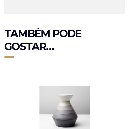
TAMBÉM PODE
GOSTAR…