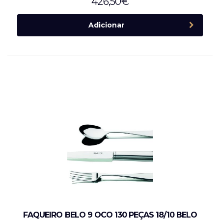
426,50
€
Adicionar
FAQUEIRO BELO 9 OCO 130 PEÇAS 18/10 BELO