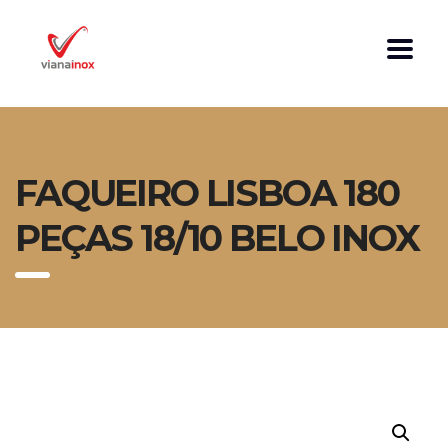
FAQUEIRO LISBOA 180
PEÇAS 18/10 BELO INOX