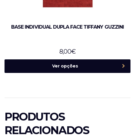
BASE INDIVIDUAL DUPLA FACE TIFFANY GUZZINI
8,00
€
Ver opções
PRODUTOS
RELACIONADOS