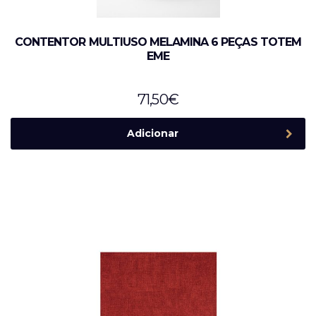
CONTENTOR MULTIUSO MELAMINA 6 PEÇAS TOTEM
EME
71,50
€
Adicionar