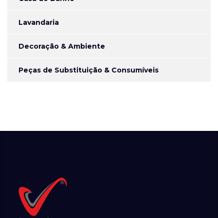
Lavandaria
Decoração & Ambiente
Peças de Substituição & Consumíveis