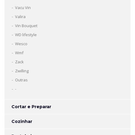
Vacu Vin
Valira
Vin Bouquet
WD lifestyle
Wesco
Wmf
Zack
Zwilling
Outras
-
Cortar e Preparar
Cozinhar