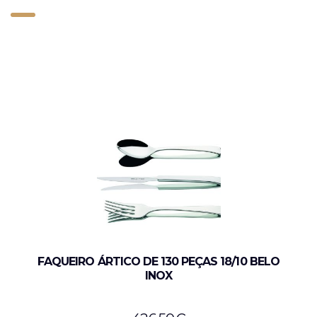
FAQUEIRO ÁRTICO DE 130 PEÇAS 18/10 BELO
INOX