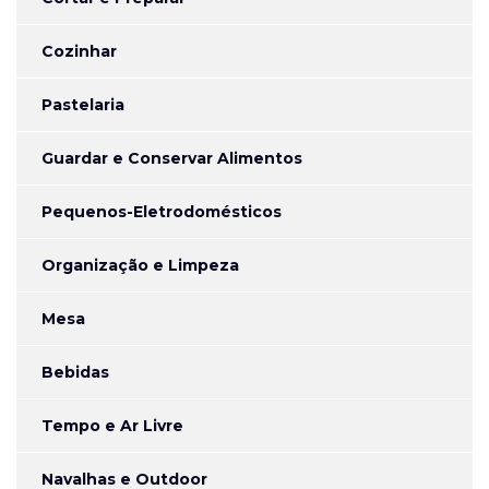
Cozinhar
Pastelaria
Guardar e Conservar Alimentos
Pequenos-Eletrodomésticos
Organização e Limpeza
Mesa
Bebidas
Tempo e Ar Livre
Navalhas e Outdoor