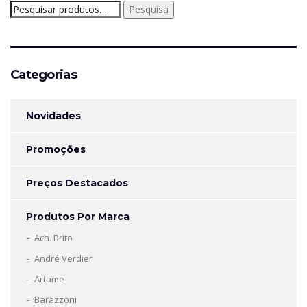
Pesquisar
Pesquisa
por:
Categorias
Novidades
Promoções
Preços Destacados
Produtos Por Marca
Ach. Brito
André Verdier
Artame
Barazzoni