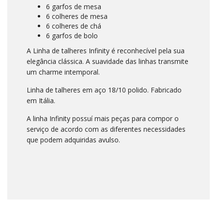
6 garfos de mesa
6 colheres de mesa
6 colheres de chá
6 garfos de bolo
A Linha de talheres Infinity é reconhecível pela sua
elegância clássica. A suavidade das linhas transmite
um charme intemporal.
Linha de talheres em aço 18/10 polido. Fabricado
em Itália.
A linha Infinity possuí mais peças para compor o
serviço de acordo com as diferentes necessidades
que podem adquiridas avulso.