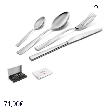
71,90
€