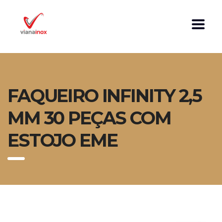
FAQUEIRO INFINITY 2,5
MM 30 PEÇAS COM
ESTOJO EME