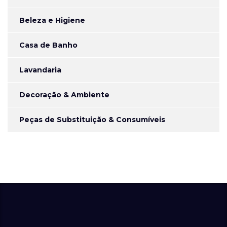
Beleza e Higiene
Casa de Banho
Lavandaria
Decoração & Ambiente
Peças de Substituição & Consumíveis