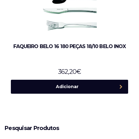
FAQUEIRO BELO 16 180 PEÇAS 18/10 BELO INOX
362,20
€
Adicionar
Pesquisar Produtos