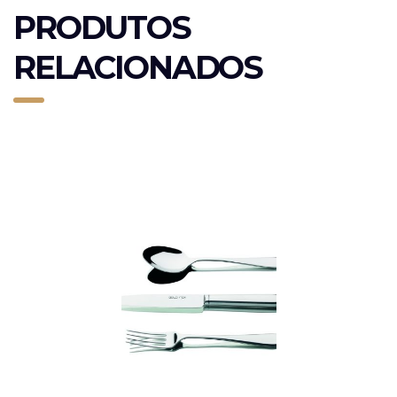
PRODUTOS
RELACIONADOS