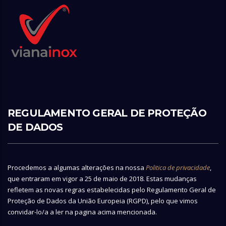
REGULAMENTO GERAL DE PROTEÇÃO
DE DADOS
Procedemos a algumas alterações na nossa
Politica de privacidade
,
que entraram em vigor a 25 de maio de 2018. Estas mudanças
refletem as novas regras estabelecidas pelo Regulamento Geral de
Proteção de Dados da União Europeia (RGPD), pelo que vimos
convidar-lo/a a ler na pagina acima mencionada.