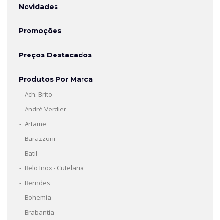
Novidades
Promoções
Preços Destacados
Produtos Por Marca
Ach. Brito
André Verdier
Artame
Barazzoni
Batil
Belo Inox - Cutelaria
Berndes
Bohemia
Brabantia