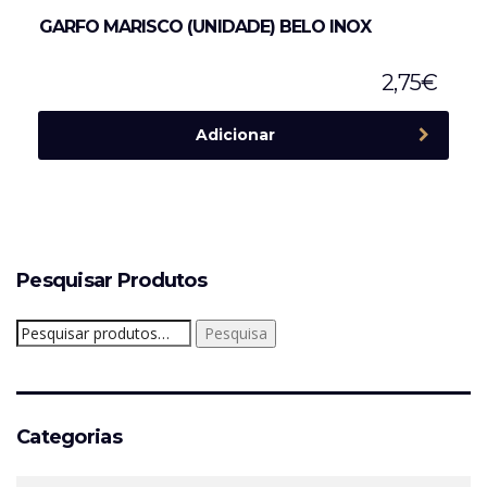
GARFO MARISCO (UNIDADE) BELO INOX
2,75
€
Adicionar
Pesquisar Produtos
Pesquisar
Pesquisa
por:
Categorias