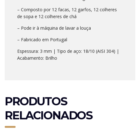
– Composto por 12 facas, 12 garfos, 12 colheres
de sopa e 12 colheres de chá
– Pode ir à máquina de lavar a louça
– Fabricado em Portugal
Espessura: 3 mm | Tipo de aço: 18/10 (AISI 304) |
Acabamento: Brilho
PRODUTOS
RELACIONADOS