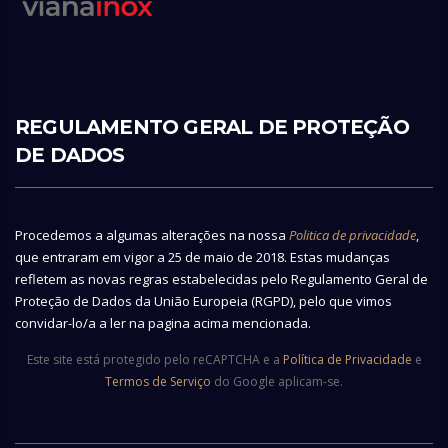
REGULAMENTO GERAL DE PROTEÇÃO
DE DADOS
Procedemos a algumas alterações na nossa
Politica de privacidade
,
que entraram em vigor a 25 de maio de 2018. Estas mudanças
refletem as novas regras estabelecidas pelo Regulamento Geral de
Proteção de Dados da União Europeia (RGPD), pelo que vimos
convidar-lo/a a ler na pagina acima mencionada.
Este site está protegido pelo reCAPTCHA e a
Política de Privacidade
e
Termos de Serviço
do Google aplicam-se.