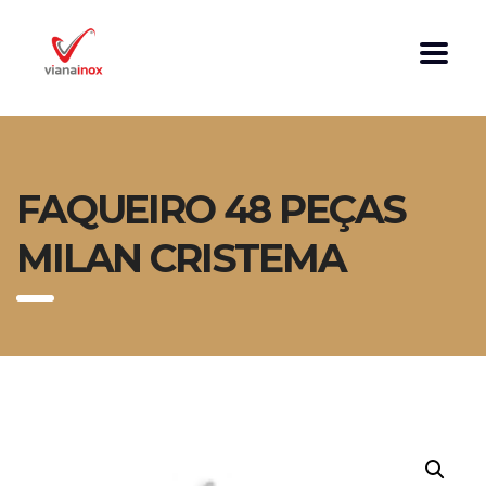
FAQUEIRO 48 PEÇAS
MILAN CRISTEMA