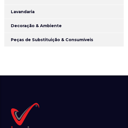
Lavandaria
Decoração & Ambiente
Peças de Substituição & Consumíveis