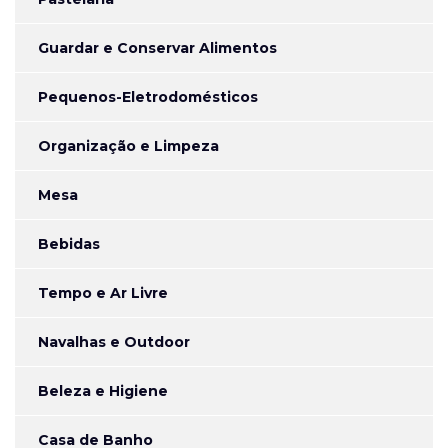
Guardar e Conservar Alimentos
Pequenos-Eletrodomésticos
Organização e Limpeza
Mesa
Bebidas
Tempo e Ar Livre
Navalhas e Outdoor
Beleza e Higiene
Casa de Banho