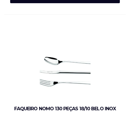
FAQUEIRO NOMO 130 PEÇAS 18/10 BELO INOX