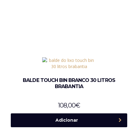
BALDE TOUCH BIN BRANCO 30 LITROS
BRABANTIA
108,00
€
Adicionar