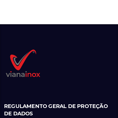
REGULAMENTO GERAL DE PROTEÇÃO
DE DADOS