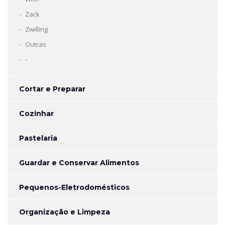
Zack
Zwilling
Outras
-
Cortar e Preparar
Cozinhar
Pastelaria
Guardar e Conservar Alimentos
Pequenos-Eletrodomésticos
Organização e Limpeza