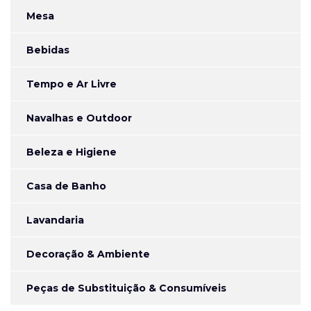
Mesa
Bebidas
Tempo e Ar Livre
Navalhas e Outdoor
Beleza e Higiene
Casa de Banho
Lavandaria
Decoração & Ambiente
Peças de Substituição & Consumíveis