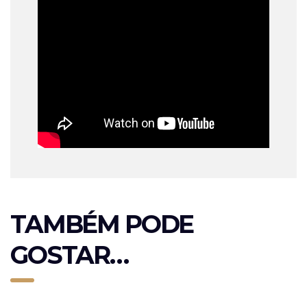
TAMBÉM PODE
GOSTAR…