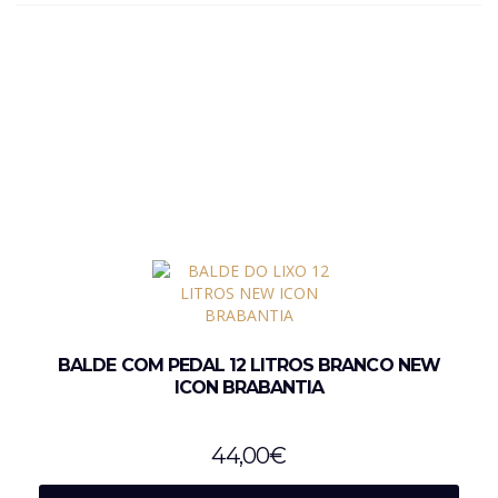
BALDE COM PEDAL 12 LITROS BRANCO NEW
ICON BRABANTIA
44,00
€