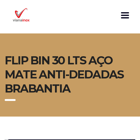
FLIP BIN 30 LTS AÇO
MATE ANTI-DEDADAS
BRABANTIA