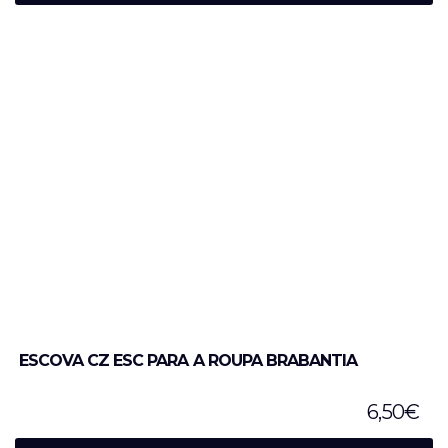
ESCOVA CZ ESC PARA A ROUPA BRABANTIA
6,50
€