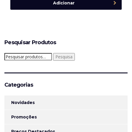
Adicionar
Pesquisar Produtos
Pesquisar
Pesquisa
por:
Categorias
Novidades
Promoções
Preços Destacados