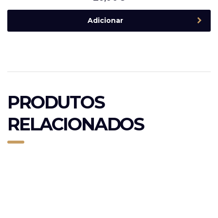
Adicionar
PRODUTOS
RELACIONADOS