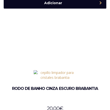
Adicionar
RODO DE BANHO CINZA ESCURO BRABANTIA
20,00
€