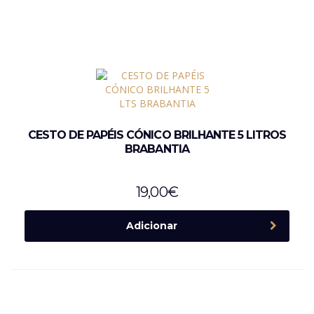
CESTO DE PAPÉIS CÓNICO BRILHANTE 5 LITROS
BRABANTIA
19,00
€
Adicionar