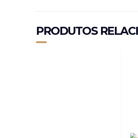
PRODUTOS RELAC