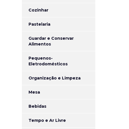
Cozinhar
Pastelaria
Guardar e Conservar
Alimentos
Pequenos-
Eletrodomésticos
Organização e Limpeza
Mesa
Bebidas
Tempo e Ar Livre