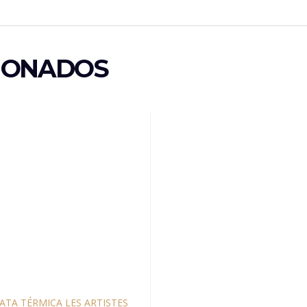
IONADOS