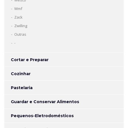
Wesco
Wmf
Zack
Zwilling
Outras
-
Cortar e Preparar
Cozinhar
Pastelaria
Guardar e Conservar Alimentos
Pequenos-Eletrodomésticos