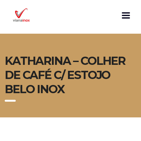
KATHARINA – COLHER
DE CAFÉ C/ ESTOJO
BELO INOX