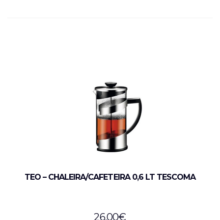
TEO – CHALEIRA/CAFETEIRA 0,6 LT TESCOMA
26,00
€