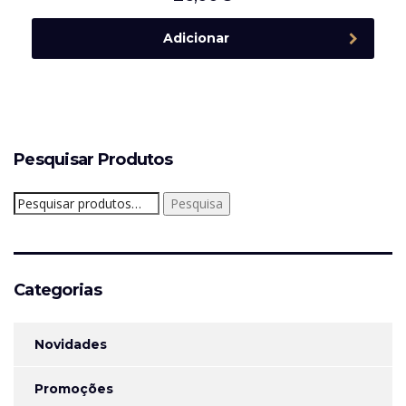
Adicionar
Pesquisar Produtos
Pesquisar
Pesquisa
por:
Categorias
Novidades
Promoções