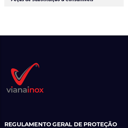
REGULAMENTO GERAL DE PROTEÇÃO