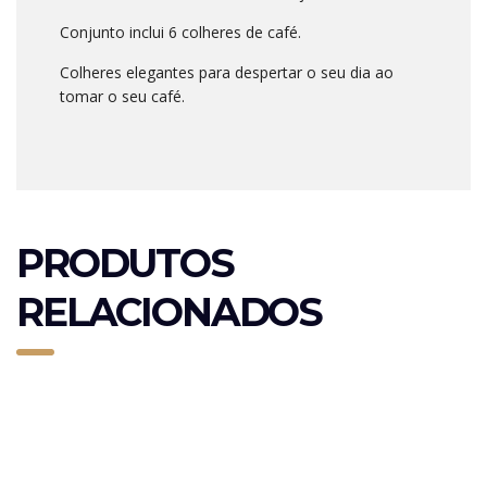
Conjunto inclui 6 colheres de café.
Colheres elegantes para despertar o seu dia ao
tomar o seu café.
PRODUTOS
RELACIONADOS