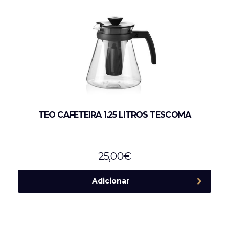
TEO CAFETEIRA 1.25 LITROS TESCOMA
25,00
€
Adicionar