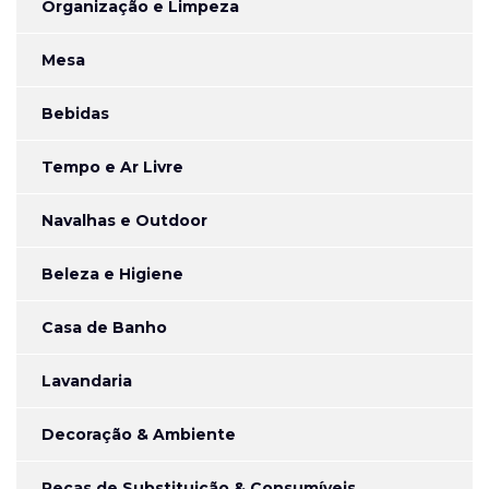
Organização e Limpeza
Mesa
Bebidas
Tempo e Ar Livre
Navalhas e Outdoor
Beleza e Higiene
Casa de Banho
Lavandaria
Decoração & Ambiente
Peças de Substituição & Consumíveis