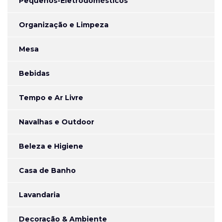
Pequenos-Eletrodomésticos
Organização e Limpeza
Mesa
Bebidas
Tempo e Ar Livre
Navalhas e Outdoor
Beleza e Higiene
Casa de Banho
Lavandaria
Decoração & Ambiente