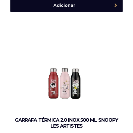
Adicionar
GARRAFA TÉRMICA 2.0 INOX 500 ML SNOOPY
LES ARTISTES