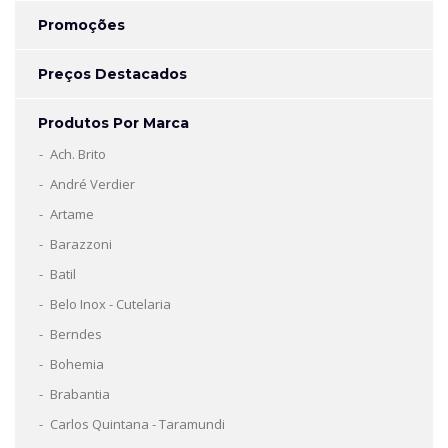
Promoções
Preços Destacados
Produtos Por Marca
Ach. Brito
André Verdier
Artame
Barazzoni
Batil
Belo Inox - Cutelaria
Berndes
Bohemia
Brabantia
Carlos Quintana - Taramundi