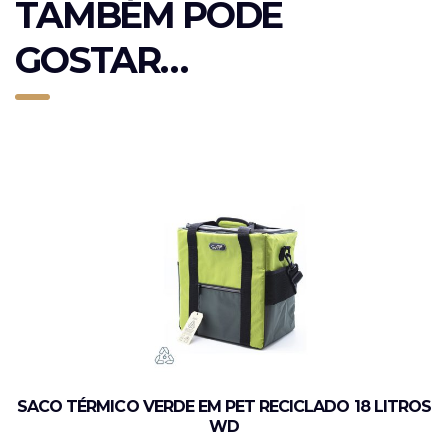
TAMBÉM PODE
GOSTAR…
SACO TÉRMICO VERDE EM PET RECICLADO 18 LITROS
WD