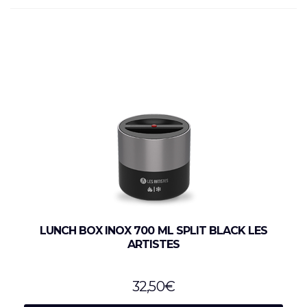
LUNCH BOX INOX 700 ML SPLIT BLACK LES
ARTISTES
32,50
€