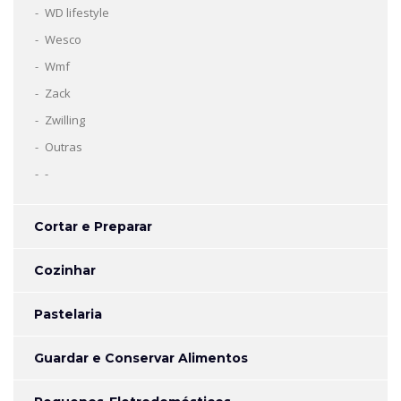
WD lifestyle
Wesco
Wmf
Zack
Zwilling
Outras
-
Cortar e Preparar
Cozinhar
Pastelaria
Guardar e Conservar Alimentos