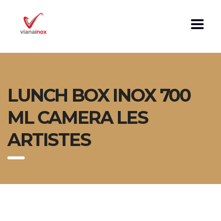
LUNCH BOX INOX 700
ML CAMERA LES
ARTISTES