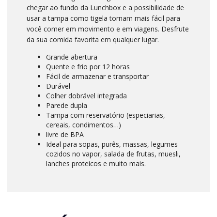
chegar ao fundo da Lunchbox e a possibilidade de
usar a tampa como tigela tornam mais fácil para
você comer em movimento e em viagens. Desfrute
da sua comida favorita em qualquer lugar.
Grande abertura
Quente e frio por 12 horas
Fácil de armazenar e transportar
Durável
Colher dobrável integrada
Parede dupla
Tampa com reservatório (especiarias,
cereais, condimentos…)
livre de BPA
Ideal para sopas, purês, massas, legumes
cozidos no vapor, salada de frutas, muesli,
lanches proteicos e muito mais.