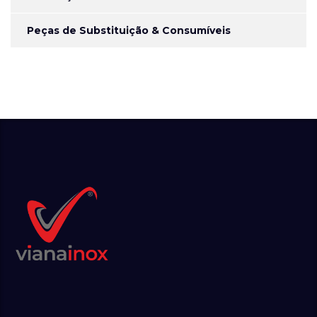
Peças de Substituição & Consumíveis