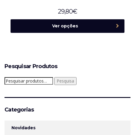
29,80
€
Ver opções
Pesquisar Produtos
Pesquisar
Pesquisa
por:
Categorias
Novidades